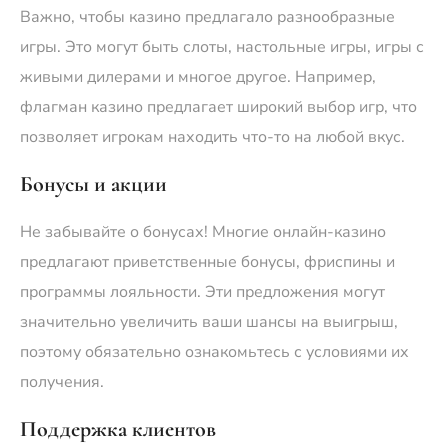
Важно, чтобы казино предлагало разнообразные
игры. Это могут быть слоты, настольные игры, игры с
живыми дилерами и многое другое. Например,
флагман казино
предлагает широкий выбор игр, что
позволяет игрокам находить что-то на любой вкус.
Бонусы и акции
Не забывайте о бонусах! Многие онлайн-казино
предлагают приветственные бонусы, фриспины и
программы лояльности. Эти предложения могут
значительно увеличить ваши шансы на выигрыш,
поэтому обязательно ознакомьтесь с условиями их
получения.
Поддержка клиентов