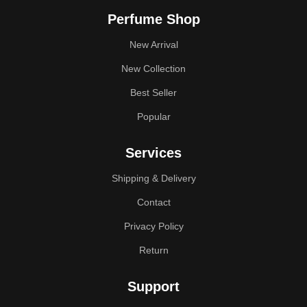
Perfume Shop
New Arrival
New Collection
Best Seller
Popular
Services
Shipping & Delivery
Contact
Privacy Policy
Return
Support