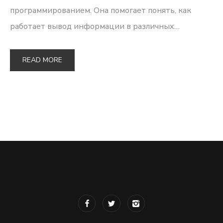
программированием. Она помогает понять, как
работает вывод информации в различных…
READ MORE