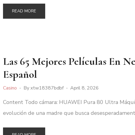
READ MORE
Las 65 Mejores Películas En Ne
Español
Casino
By
xtw18387bdbf
April 8, 2026
Content Todo cámara: HUAWEI Pura 80 Ultra Máquina d
evolución de una madre que busca desesperadamente 
READ MORE