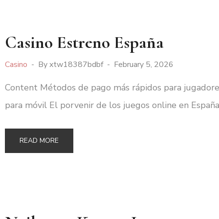
Casino Estreno España
Casino
By
xtw18387bdbf
February 5, 2026
Content Métodos de pago más rápidos para jugadore
para móvil El porvenir de los juegos online en Españ
READ MORE