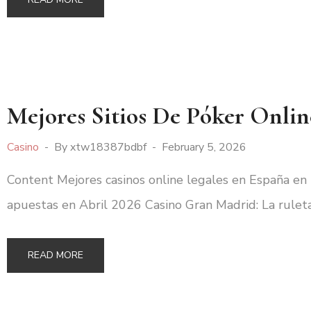
Mejores Sitios De Póker Onli
Casino
By
xtw18387bdbf
February 5, 2026
Content Mejores casinos online legales en España en
apuestas en Abril 2026 Casino Gran Madrid: La ruleta
READ MORE