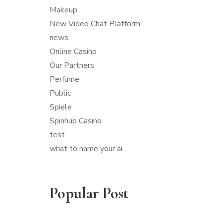
Makeup
New Video Chat Platform
news
Online Casino
Our Partners
Perfume
Public
Spiele
Spinhub Casino
test
what to name your ai
Popular Post