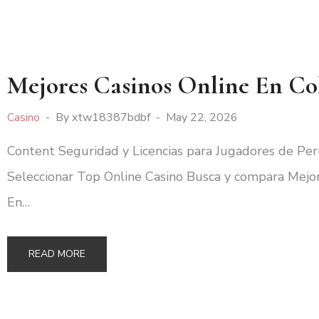
Mejores Casinos Online En Col
Casino
By
xtw18387bdbf
May 22, 2026
Content Seguridad y Licencias para Jugadores de Per
Seleccionar Top Online Casino Busca y compara Mejor
En…
READ MORE