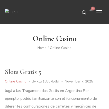
0
Online Casino
Home
Online Casino
/
Slots Gratis 5
Online Casino
By
xtw18387bdbf
November 7, 2025
Jugá a las Tragamonedas Gratis en Argentina Por
ejemplo, podés familiarizarte con el funcionamiento de
diferentes configuraciones de carretes y mecánicas de