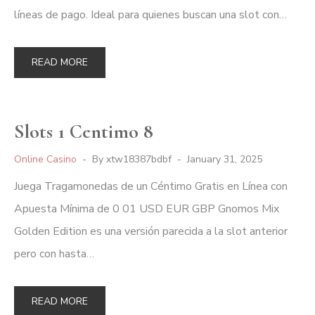
líneas de pago. Ideal para quienes buscan una slot con…
READ MORE
Slots 1 Centimo 8
Online Casino
By
xtw18387bdbf
January 31, 2025
Juega Tragamonedas de un Сéntimo Gratis en Línea con
Apuesta Mínima de 0 01 USD EUR GBP Gnomos Mix
Golden Edition es una versión parecida a la slot anterior
pero con hasta…
READ MORE