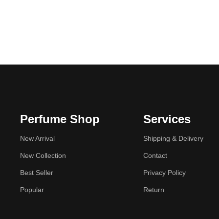
Perfume Shop
Services
New Arrival
Shipping & Delivery
New Collection
Contact
Best Seller
Privacy Policy
Popular
Return