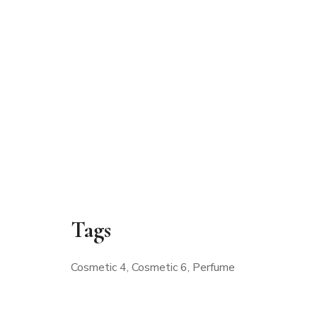
Tags
Cosmetic 4
Cosmetic 6
Perfume