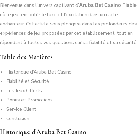
Bienvenue dans l’univers captivant d’
,
Aruba Bet Casino Fiable
où le jeu rencontre le luxe et l’excitation dans un cadre
enchanteur. Cet article vous plongera dans les profondeurs des
expériences de jeu proposées par cet établissement, tout en
répondant à toutes vos questions sur sa fiabilité et sa sécurité.
Table des Matières
Historique d’Aruba Bet Casino
Fiabilité et Sécurité
Les Jeux Offerts
Bonus et Promotions
Service Client
Conclusion
Historique d’Aruba Bet Casino