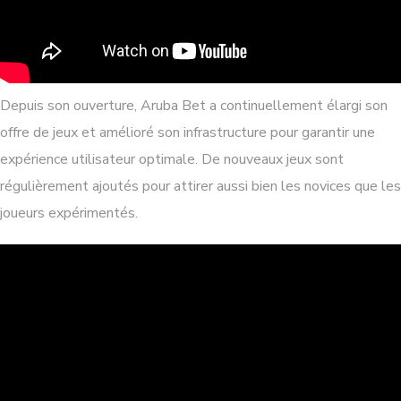
Depuis son ouverture, Aruba Bet a continuellement élargi son
offre de jeux et amélioré son infrastructure pour garantir une
expérience utilisateur optimale. De nouveaux jeux sont
régulièrement ajoutés pour attirer aussi bien les novices que les
joueurs expérimentés.