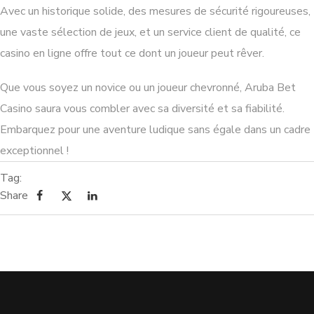
Avec un historique solide, des mesures de sécurité rigoureuses,
une vaste sélection de jeux, et un service client de qualité, ce
casino en ligne offre tout ce dont un joueur peut rêver.
Que vous soyez un novice ou un joueur chevronné, Aruba Bet
Casino saura vous combler avec sa diversité et sa fiabilité.
Embarquez pour une aventure ludique sans égale dans un cadre
exceptionnel !
Tag:
Share