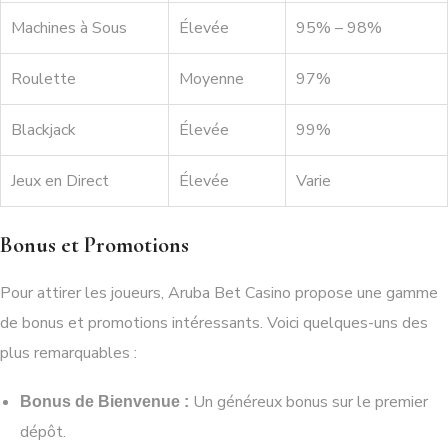
Machines à Sous
Élevée
95% – 98%
Roulette
Moyenne
97%
Blackjack
Élevée
99%
Jeux en Direct
Élevée
Varie
Bonus et Promotions
Pour attirer les joueurs, Aruba Bet Casino propose une gamme
de bonus et promotions intéressants. Voici quelques-uns des
plus remarquables :
Un généreux bonus sur le premier
Bonus de Bienvenue :
dépôt.