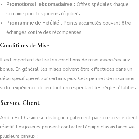
Offres spéciales chaque
Promotions Hebdomadaires :
semaine pour les joueurs réguliers.
Points accumulés pouvant être
Programme de Fidélité :
échangés contre des récompenses.
Conditions de Mise
Il est important de lire les conditions de mise associées aux
bonus. En général, les mises doivent être effectuées dans un
délai spécifique et sur certains jeux. Cela permet de maximiser
votre expérience de jeu tout en respectant les règles établies.
Service Client
Aruba Bet Casino se distingue également par son service client
réactif. Les joueurs peuvent contacter l’équipe d’assistance via
plusieurs canaux :