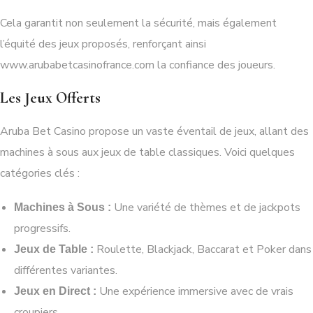
Cela garantit non seulement la sécurité, mais également
l’équité des jeux proposés, renforçant ainsi
www.arubabetcasinofrance.com
la confiance des joueurs.
Les Jeux Offerts
Aruba Bet Casino propose un vaste éventail de jeux, allant des
machines à sous aux jeux de table classiques. Voici quelques
catégories clés :
Une variété de thèmes et de jackpots
Machines à Sous :
progressifs.
Roulette, Blackjack, Baccarat et Poker dans
Jeux de Table :
différentes variantes.
Une expérience immersive avec de vrais
Jeux en Direct :
croupiers.