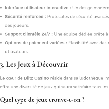
Un design moderne 
Interface utilisateur interactive :
Protocoles de sécurité avancés 
Sécurité renforcée :
des joueurs.
Une équipe dédiée prête à 
Support clientèle 24/7 :
Flexibilité avec des
Options de paiement variées :
utilisateurs.
3. Les Jeux à Découvrir
Le cœur de
réside dans sa ludothèque imp
Blitz Casino
offre une diversité de jeux qui saura satisfaire tous les
Quel type de jeux trouve-t-on ?