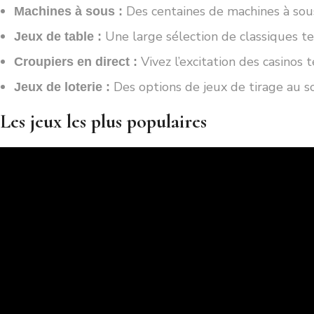
Des centaines de machines à sous
Machines à sous :
Une large sélection de classiques tel
Jeux de table :
Vivez l’excitation des casinos 
Croupiers en direct :
Des options de jeux de tirage au s
Jeux de loterie :
Les jeux les plus populaires