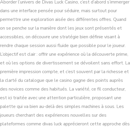
Aborder l’univers de Divas Luck Casino, c’est d’abord s’immerger
dans une interface pensée pour séduire, mais surtout pour
permettre une exploration aisée des différentes offres. Quand
on se penche sur la manière dont les jeux sont présentés et
accessibles, on découvre une stratégie bien définie visant à
rendre chaque session aussi fluide que possible pour le joueur.
L’objectif est clair : offrir une expérience où la découverte prime,
et où les options de divertissement se dévoilent sans effort. La
première impression compte, et c’est souvent par la richesse et
la clarté du catalogue que le casino gagne des points auprès
des novices comme des habitués. La variété, ce fil conducteur,
est ici traitée avec une attention particulière, proposant une
palette qui va bien au-delà des simples machines à sous. Les
joueurs cherchant des expériences nouvelles sur des
plateformes comme
divas luck
apprécieront cette approche dès