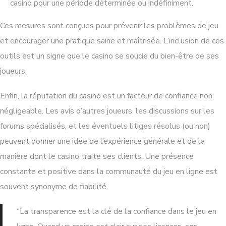
casino pour une période déterminée ou indéfiniment.
Ces mesures sont conçues pour prévenir les problèmes de jeu
et encourager une pratique saine et maîtrisée. L’inclusion de ces
outils est un signe que le casino se soucie du bien-être de ses
joueurs.
Enfin, la réputation du casino est un facteur de confiance non
négligeable. Les avis d’autres joueurs, les discussions sur les
forums spécialisés, et les éventuels litiges résolus (ou non)
peuvent donner une idée de l’expérience générale et de la
manière dont le casino traite ses clients. Une présence
constante et positive dans la communauté du jeu en ligne est
souvent synonyme de fiabilité.
“La transparence est la clé de la confiance dans le jeu en