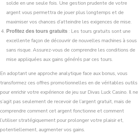
solde en une seule fois. Une gestion prudente de votre
argent vous permettra de jouer plus longtemps et de
maximiser vos chances d’atteindre les exigences de mise.
: Les tours gratuits sont une
Profitez des tours gratuits
excellente façon de découvrir de nouvelles machines à sous
sans risque. Assurez-vous de comprendre les conditions de
mise appliquées aux gains générés par ces tours.
En adoptant une approche analytique face aux bonus, vous
transformez ces offres promotionnelles en de véritables outils
pour enrichir votre expérience de jeu sur Divas Luck Casino. Il ne
s’agit pas seulement de recevoir de l’argent gratuit, mais de
comprendre comment cet argent fonctionne et comment
l’utiliser stratégiquement pour prolonger votre plaisir et,
potentiellement, augmenter vos gains.