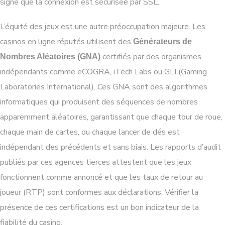
signe que la connexion est sécurisée par SSL.
L’équité des jeux est une autre préoccupation majeure. Les
casinos en ligne réputés utilisent des
Générateurs de
certifiés par des organismes
Nombres Aléatoires (GNA)
indépendants comme eCOGRA, iTech Labs ou GLI (Gaming
Laboratories International). Ces GNA sont des algorithmes
informatiques qui produisent des séquences de nombres
apparemment aléatoires, garantissant que chaque tour de roue,
chaque main de cartes, ou chaque lancer de dés est
indépendant des précédents et sans biais. Les rapports d’audit
publiés par ces agences tierces attestent que les jeux
fonctionnent comme annoncé et que les taux de retour au
joueur (RTP) sont conformes aux déclarations. Vérifier la
présence de ces certifications est un bon indicateur de la
fiabilité du casino.