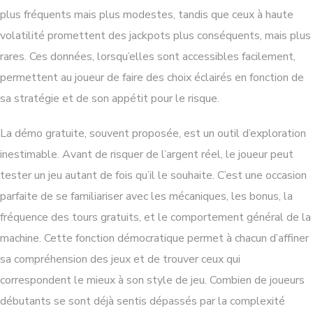
plus fréquents mais plus modestes, tandis que ceux à haute
volatilité promettent des jackpots plus conséquents, mais plus
rares. Ces données, lorsqu’elles sont accessibles facilement,
permettent au joueur de faire des choix éclairés en fonction de
sa stratégie et de son appétit pour le risque.
La démo gratuite, souvent proposée, est un outil d’exploration
inestimable. Avant de risquer de l’argent réel, le joueur peut
tester un jeu autant de fois qu’il le souhaite. C’est une occasion
parfaite de se familiariser avec les mécaniques, les bonus, la
fréquence des tours gratuits, et le comportement général de la
machine. Cette fonction démocratique permet à chacun d’affiner
sa compréhension des jeux et de trouver ceux qui
correspondent le mieux à son style de jeu. Combien de joueurs
débutants se sont déjà sentis dépassés par la complexité