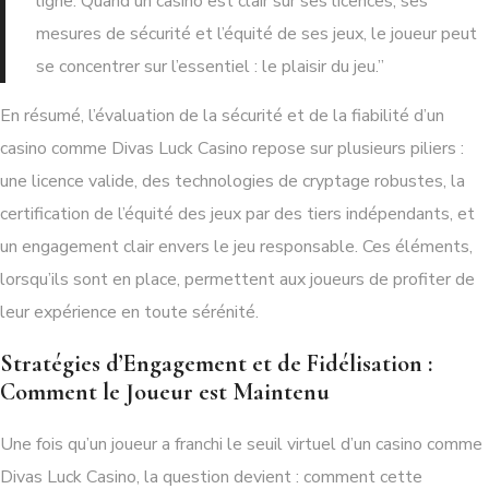
ligne. Quand un casino est clair sur ses licences, ses
mesures de sécurité et l’équité de ses jeux, le joueur peut
se concentrer sur l’essentiel : le plaisir du jeu.”
En résumé, l’évaluation de la sécurité et de la fiabilité d’un
casino comme Divas Luck Casino repose sur plusieurs piliers :
une licence valide, des technologies de cryptage robustes, la
certification de l’équité des jeux par des tiers indépendants, et
un engagement clair envers le jeu responsable. Ces éléments,
lorsqu’ils sont en place, permettent aux joueurs de profiter de
leur expérience en toute sérénité.
Stratégies d’Engagement et de Fidélisation :
Comment le Joueur est Maintenu
Une fois qu’un joueur a franchi le seuil virtuel d’un casino comme
Divas Luck Casino, la question devient : comment cette