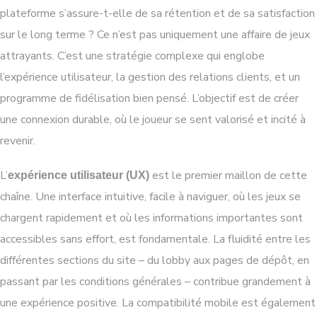
plateforme s’assure-t-elle de sa rétention et de sa satisfaction
sur le long terme ? Ce n’est pas uniquement une affaire de jeux
attrayants. C’est une stratégie complexe qui englobe
l’expérience utilisateur, la gestion des relations clients, et un
programme de fidélisation bien pensé. L’objectif est de créer
une connexion durable, où le joueur se sent valorisé et incité à
revenir.
L’
est le premier maillon de cette
expérience utilisateur (UX)
chaîne. Une interface intuitive, facile à naviguer, où les jeux se
chargent rapidement et où les informations importantes sont
accessibles sans effort, est fondamentale. La fluidité entre les
différentes sections du site – du lobby aux pages de dépôt, en
passant par les conditions générales – contribue grandement à
une expérience positive. La compatibilité mobile est également