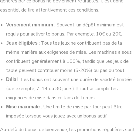
générés par ce bonus ne deviennent retirables. Il est donc
essentiel de lire attentivement ces conditions.
: Souvent, un dépôt minimum est
Versement minimum
requis pour activer le bonus. Par exemple, 10€ ou 20€.
: Tous les jeux ne contribuent pas de la
Jeux éligibles
même manière aux exigences de mise. Les machines à sous
contribuent généralement à 100%, tandis que les jeux de
table peuvent contribuer moins (5-20%) ou pas du tout.
: Les bonus ont souvent une durée de validité limitée
Délai
(par exemple, 7, 14 ou 30 jours). Il faut accomplir les
exigences de mise dans ce laps de temps.
: Une limite de mise par tour peut être
Mise maximale
imposée lorsque vous jouez avec un bonus actif.
Au-delà du bonus de bienvenue, les promotions régulières sont