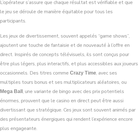
L’opérateur s’assure que chaque résultat est vérifiable et que
le jeu se déroule de manière équitable pour tous les
participants.
Les jeux de divertissement, souvent appelés “game shows”,
ajoutent une touche de fantaisie et de nouveauté à l’offre en
direct. Inspirés de concepts télévisuels, ils sont conçus pour
être plus légers, plus interactifs, et plus accessibles aux joueurs
occasionnels. Des titres comme
, avec ses
Crazy Time
multiples tours bonus et ses multiplicateurs aléatoires, ou
, une variante de bingo avec des prix potentiels
Mega Ball
énormes, prouvent que le casino en direct peut être aussi
divertissant que stratégique. Ces jeux sont souvent animés par
des présentateurs énergiques qui rendent l’expérience encore
plus engageante.