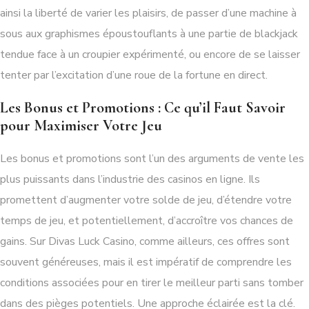
ainsi la liberté de varier les plaisirs, de passer d’une machine à
sous aux graphismes époustouflants à une partie de blackjack
tendue face à un croupier expérimenté, ou encore de se laisser
tenter par l’excitation d’une roue de la fortune en direct.
Les Bonus et Promotions : Ce qu’il Faut Savoir
pour Maximiser Votre Jeu
Les bonus et promotions sont l’un des arguments de vente les
plus puissants dans l’industrie des casinos en ligne. Ils
promettent d’augmenter votre solde de jeu, d’étendre votre
temps de jeu, et potentiellement, d’accroître vos chances de
gains. Sur Divas Luck Casino, comme ailleurs, ces offres sont
souvent généreuses, mais il est impératif de comprendre les
conditions associées pour en tirer le meilleur parti sans tomber
dans des pièges potentiels. Une approche éclairée est la clé.