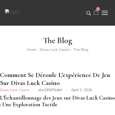
0
The Blog
Home
Divas Luck Casino
The Blog
/
/
Comment Se Déroule L’expérience De Jeu
Sur Divas Luck Casino
Divas Luck Casino
xtw18387bdbf
April 1, 2026
L’Échantillonnage des Jeux sur Divas Luck Casino
: Une Exploration Tactile