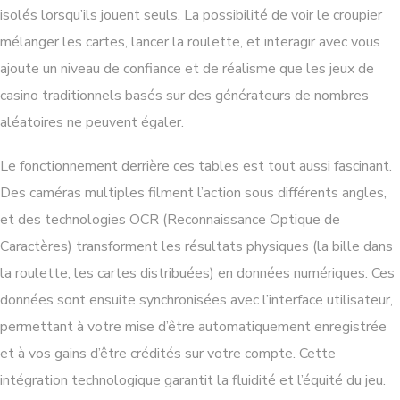
isolés lorsqu’ils jouent seuls. La possibilité de voir le croupier
mélanger les cartes, lancer la roulette, et interagir avec vous
ajoute un niveau de confiance et de réalisme que les jeux de
casino traditionnels basés sur des générateurs de nombres
aléatoires ne peuvent égaler.
Le fonctionnement derrière ces tables est tout aussi fascinant.
Des caméras multiples filment l’action sous différents angles,
et des technologies OCR (Reconnaissance Optique de
Caractères) transforment les résultats physiques (la bille dans
la roulette, les cartes distribuées) en données numériques. Ces
données sont ensuite synchronisées avec l’interface utilisateur,
permettant à votre mise d’être automatiquement enregistrée
et à vos gains d’être crédités sur votre compte. Cette
intégration technologique garantit la fluidité et l’équité du jeu.