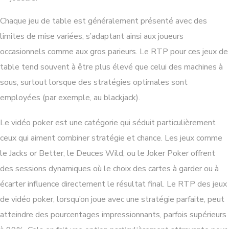
Chaque jeu de table est généralement présenté avec des
limites de mise variées, s’adaptant ainsi aux joueurs
occasionnels comme aux gros parieurs. Le RTP pour ces jeux de
table tend souvent à être plus élevé que celui des machines à
sous, surtout lorsque des stratégies optimales sont
employées (par exemple, au blackjack).
Le vidéo poker est une catégorie qui séduit particulièrement
ceux qui aiment combiner stratégie et chance. Les jeux comme
le Jacks or Better, le Deuces Wild, ou le Joker Poker offrent
des sessions dynamiques où le choix des cartes à garder ou à
écarter influence directement le résultat final. Le RTP des jeux
de vidéo poker, lorsqu’on joue avec une stratégie parfaite, peut
atteindre des pourcentages impressionnants, parfois supérieurs