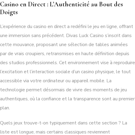
Casino en Direct : L’Authenticité au Bout des
Doigts
L’expérience du casino en direct a redéfini le jeu en ligne, offrant
une immersion sans précédent. Divas Luck Casino s’inscrit dans
cette mouvance, proposant une sélection de tables animées
par de vrais croupiers, retransmises en haute définition depuis
des studios professionnels. Cet environnement vise à reproduire
l’excitation et l’interaction sociale d’un casino physique, le tout
accessible via votre ordinateur ou appareil mobile. La
technologie permet désormais de vivre des moments de jeu
authentiques, où la confiance et la transparence sont au premier
plan.
Quels jeux trouve-t-on typiquement dans cette section ? La
liste est longue, mais certains classiques reviennent