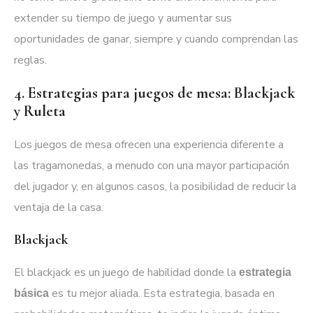
extender su tiempo de juego y aumentar sus
oportunidades de ganar, siempre y cuando comprendan las
reglas.
4. Estrategias para juegos de mesa: Blackjack
y Ruleta
Los juegos de mesa ofrecen una experiencia diferente a
las tragamonedas, a menudo con una mayor participación
del jugador y, en algunos casos, la posibilidad de reducir la
ventaja de la casa.
Blackjack
El blackjack es un juego de habilidad donde la
estrategia
es tu mejor aliada. Esta estrategia, basada en
básica