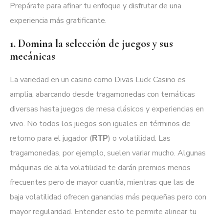
Prepárate para afinar tu enfoque y disfrutar de una
experiencia más gratificante.
1. Domina la selección de juegos y sus
mecánicas
La variedad en un casino como Divas Luck Casino es
amplia, abarcando desde tragamonedas con temáticas
diversas hasta juegos de mesa clásicos y experiencias en
vivo. No todos los juegos son iguales en términos de
retorno para el jugador (
) o volatilidad. Las
RTP
tragamonedas, por ejemplo, suelen variar mucho. Algunas
máquinas de alta volatilidad te darán premios menos
frecuentes pero de mayor cuantía, mientras que las de
baja volatilidad ofrecen ganancias más pequeñas pero con
mayor regularidad. Entender esto te permite alinear tu