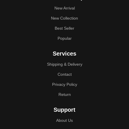
New Arrival
New Collection
Best Seller
Popular
Services
Shipping & Delivery
Contact
Privacy Policy
Return
Support
About Us