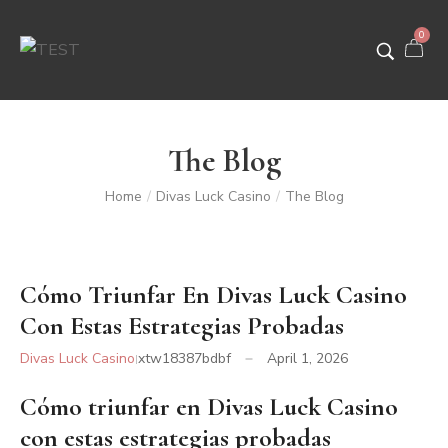
0
The Blog
Home
Divas Luck Casino
The Blog
/
/
Cómo Triunfar En Divas Luck Casino
Con Estas Estrategias Probadas
Divas Luck Casino
xtw18387bdbf
April 1, 2026
Cómo triunfar en Divas Luck Casino
con estas estrategias probadas