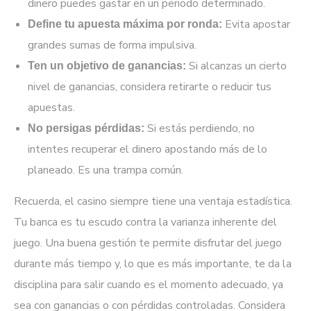
dinero puedes gastar en un periodo determinado.
Evita apostar
Define tu apuesta máxima por ronda:
grandes sumas de forma impulsiva.
Si alcanzas un cierto
Ten un objetivo de ganancias:
nivel de ganancias, considera retirarte o reducir tus
apuestas.
Si estás perdiendo, no
No persigas pérdidas:
intentes recuperar el dinero apostando más de lo
planeado. Es una trampa común.
Recuerda, el casino siempre tiene una ventaja estadística.
Tu banca es tu escudo contra la varianza inherente del
juego. Una buena gestión te permite disfrutar del juego
durante más tiempo y, lo que es más importante, te da la
disciplina para salir cuando es el momento adecuado, ya
sea con ganancias o con pérdidas controladas. Considera