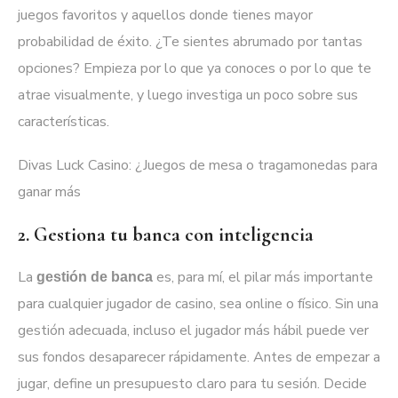
juegos favoritos y aquellos donde tienes mayor
probabilidad de éxito. ¿Te sientes abrumado por tantas
opciones? Empieza por lo que ya conoces o por lo que te
atrae visualmente, y luego investiga un poco sobre sus
características.
Divas Luck Casino: ¿Juegos de mesa o tragamonedas para
ganar más
2. Gestiona tu banca con inteligencia
La
es, para mí, el pilar más importante
gestión de banca
para cualquier jugador de casino, sea online o físico. Sin una
gestión adecuada, incluso el jugador más hábil puede ver
sus fondos desaparecer rápidamente. Antes de empezar a
jugar, define un presupuesto claro para tu sesión. Decide