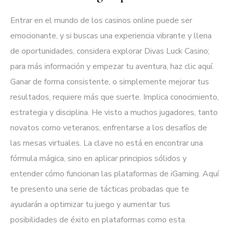
Entrar en el mundo de los casinos online puede ser
emocionante, y si buscas una experiencia vibrante y llena
de oportunidades, considera explorar Divas Luck Casino;
para más información y empezar tu aventura,
haz clic aquí
.
Ganar de forma consistente, o simplemente mejorar tus
resultados, requiere más que suerte. Implica conocimiento,
estrategia y disciplina. He visto a muchos jugadores, tanto
novatos como veteranos, enfrentarse a los desafíos de
las mesas virtuales. La clave no está en encontrar una
fórmula mágica, sino en aplicar principios sólidos y
entender cómo funcionan las plataformas de iGaming. Aquí
te presento una serie de tácticas probadas que te
ayudarán a optimizar tu juego y aumentar tus
posibilidades de éxito en plataformas como esta.