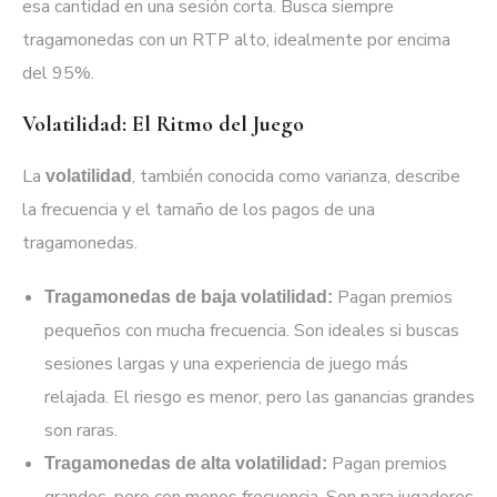
esa cantidad en una sesión corta. Busca siempre
tragamonedas con un RTP alto, idealmente por encima
del 95%.
Volatilidad: El Ritmo del Juego
La
, también conocida como varianza, describe
volatilidad
la frecuencia y el tamaño de los pagos de una
tragamonedas.
Pagan premios
Tragamonedas de baja volatilidad:
pequeños con mucha frecuencia. Son ideales si buscas
sesiones largas y una experiencia de juego más
relajada. El riesgo es menor, pero las ganancias grandes
son raras.
Pagan premios
Tragamonedas de alta volatilidad: