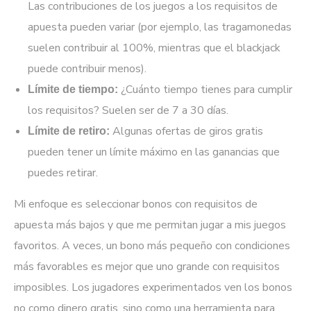
Las contribuciones de los juegos a los requisitos de
apuesta pueden variar (por ejemplo, las tragamonedas
suelen contribuir al 100%, mientras que el blackjack
puede contribuir menos).
¿Cuánto tiempo tienes para cumplir
Límite de tiempo:
los requisitos? Suelen ser de 7 a 30 días.
Algunas ofertas de giros gratis
Límite de retiro:
pueden tener un límite máximo en las ganancias que
puedes retirar.
Mi enfoque es seleccionar bonos con requisitos de
apuesta más bajos y que me permitan jugar a mis juegos
favoritos. A veces, un bono más pequeño con condiciones
más favorables es mejor que uno grande con requisitos
imposibles. Los jugadores experimentados ven los bonos
no como dinero gratis, sino como una herramienta para