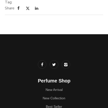
Tag:
Share
Perfume Shop
New Arrival
New Collection
Best Seller