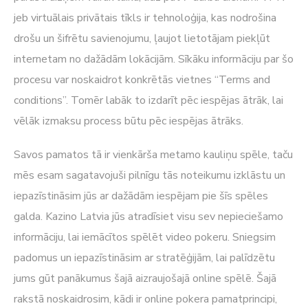
jeb virtuālais privātais tīkls ir tehnoloģija, kas nodrošina
drošu un šifrētu savienojumu, ļaujot lietotājam piekļūt
internetam no dažādām lokācijām. Sīkāku informāciju par šo
procesu var noskaidrot konkrētās vietnes “Terms and
conditions”. Tomēr labāk to izdarīt pēc iespējas ātrāk, lai
vēlāk izmaksu process būtu pēc iespējas ātrāks.
Savos pamatos tā ir vienkārša metamo kauliņu spēle, taču
mēs esam sagatavojuši pilnīgu tās noteikumu izklāstu un
iepazīstināsim jūs ar dažādām iespējam pie šīs spēles
galda. Kazino Latvia jūs atradīsiet visu sev nepieciešamo
informāciju, lai iemācītos spēlēt video pokeru. Sniegsim
padomus un iepazīstināsim ar stratēģijām, lai palīdzētu
jums gūt panākumus šajā aizraujošajā online spēlē. Šajā
rakstā noskaidrosim, kādi ir online pokera pamatprincipi,