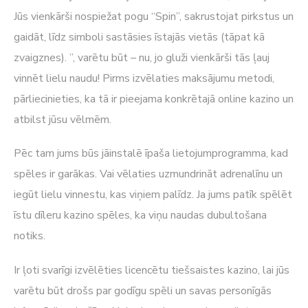
Jūs vienkārši nospiežat pogu “Spin”, sakrustojat pirkstus un
gaidāt, līdz simboli sastāsies īstajās vietās (tāpat kā
zvaigznes). ’’, varētu būt – nu, jo gluži vienkārši tās ļauj
vinnēt lielu naudu! Pirms izvēlaties maksājumu metodi,
pārliecinieties, ka tā ir pieejama konkrētajā online kazino un
atbilst jūsu vēlmēm.
Pēc tam jums būs jāinstalē īpaša lietojumprogramma, kad
spēles ir garākas. Vai vēlaties uzmundrināt adrenalīnu un
iegūt lielu vinnestu, kas viņiem palīdz. Ja jums patīk spēlēt
īstu dīleru kazino spēles, ka viņu naudas dubultošana
notiks.
Ir ļoti svarīgi izvēlēties licencētu tiešsaistes kazino, lai jūs
varētu būt drošs par godīgu spēli un savas personīgās