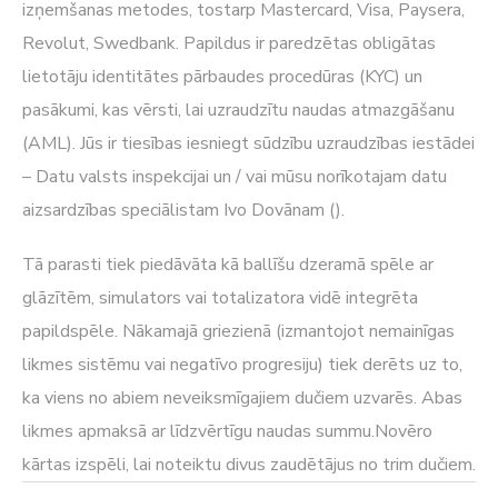
izņemšanas metodes, tostarp Mastercard, Visa, Paysera,
Revolut, Swedbank. Papildus ir paredzētas obligātas
lietotāju identitātes pārbaudes procedūras (KYC) un
pasākumi, kas vērsti, lai uzraudzītu naudas atmazgāšanu
(AML). Jūs ir tiesības iesniegt sūdzību uzraudzības iestādei
– Datu valsts inspekcijai un / vai mūsu norīkotajam datu
aizsardzības speciālistam Ivo Dovānam ().
Tā parasti tiek piedāvāta kā ballīšu dzeramā spēle ar
glāzītēm, simulators vai totalizatora vidē integrēta
papildspēle. Nākamajā griezienā (izmantojot nemainīgas
likmes sistēmu vai negatīvo progresiju) tiek derēts uz to,
ka viens no abiem neveiksmīgajiem dučiem uzvarēs. Abas
likmes apmaksā ar līdzvērtīgu naudas summu.Novēro
kārtas izspēli, lai noteiktu divus zaudētājus no trim dučiem.