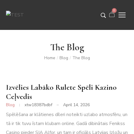
0
The Blog
Home
Blog
The Blog
/
/
Izvēlies Labāko Rulete Spēli Kazino
Ceļvedis
Blog
xtw18387bdbf
April 14, 2026
Spēlēšana ar klātienes dīleri noteikti uzlabo atmosfēru, un
tā ir tik tuvu īstam klubam online. Gadā dibinātais Fenikss
Casino pieder SIA Alfor, un tam ir oficiāls Latvijas Izložu un