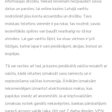
informācijas drošību. Nekad nevienam neizpaudiet savus
datus un paroles, lai online kazino Latvijā varētu
nodrošināt jūsu konta aizsardzību un drošību. Tavs
mobilais telefons vienmēr ir pa rokai, tas nozīmē, savas
iecienītākās spēles vari baudīt neatkarīgi no tā kur
atrodies. Lai gan varētu šķist, ka visas vietnes ir ļoti
līdzīgas, katrai lapai ir savi piedāvājumi, akcijas, bonusi un
iespējas.
Tā var rasties arī tad, ja kazino piedāvātā valūta nesakrīt ar
valūtu, kādā vēlaties izmaksāt savu laimestu un ir
nepieciešama valūtas konversija. Ātrākām izmaksām
rekomendējam izmantot elektroniskos makus, kas
papildus sniedz arī anonimitāti. Ja ar kriptovalūtām
izmaksas notiek gandrīz nekavējoties, bankas pārskaitījumi
parasti aizņem vairāk laika, līdz pat 7 darba dienām. VPN