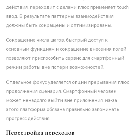
действия, переходит с делами плюс применяет touch
ввод. В результате паттерны взаимодействия
должны быть сокращены и оптимизированы.
Сокращение числа шагов, быстрый доступ к
основным функциям и сокращение внесения полей
позволяют приспособить сервис для смартфонный
режим работы вне потери возможностей.
Отдельное фокус уделяется опции прерывания плюс
продолжения сценария. Смартфонный человек
может ненадолго выйти вне приложения, из-за
этого платформа обязана правильно запоминать
прогресс действия.
Перестройка переходов