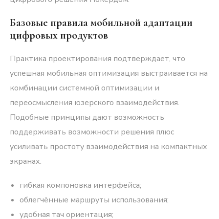
Базовые правила мобильной адаптации
цифровых продуктов
Практика проектирования подтверждает, что
успешная мобильная оптимизация выстраивается на
комбинации системной оптимизации и
переосмысления юзерского взаимодействия.
Подобные принципы дают возможность
поддерживать возможности решения плюс
усиливать простоту взаимодействия на компактных
экранах.
гибкая компоновка интерфейса;
облегчённые маршруты использования;
удобная тач ориентация;