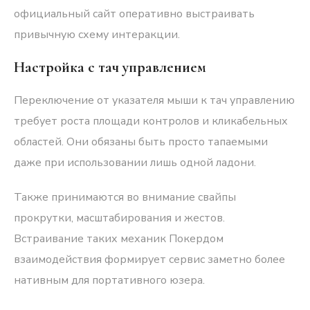
официальный сайт оперативно выстраивать
привычную схему интеракции.
Настройка с тач управлением
Переключение от указателя мыши к тач управлению
требует роста площади контролов и кликабельных
областей. Они обязаны быть просто тапаемыми
даже при использовании лишь одной ладони.
Также принимаются во внимание свайпы
прокрутки, масштабирования и жестов.
Встраивание таких механик Покердом
взаимодействия формирует сервис заметно более
нативным для портативного юзера.