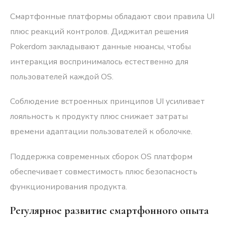
Смартфонные платформы обладают свои правила UI
плюс реакций контролов. Диджитал решения
Pokerdom закладывают данные нюансы, чтобы
интеракция воспринималось естественно для
пользователей каждой OS.
Соблюдение встроенных принципов UI усиливает
лояльность к продукту плюс снижает затраты
времени адаптации пользователей к оболочке.
Поддержка современных сборок OS платформ
обеспечивает совместимость плюс безопасность
функционирования продукта.
Регулярное развитие смартфонного опыта