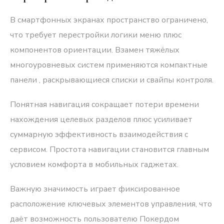
В смартфонных экранах пространство ограничено,
что требует перестройки логики меню плюс
компонентов ориентации. Взамен тяжёлых
многоуровневых систем применяются компактные
панели , раскрывающиеся списки и свайпы контроля.
Понятная навигация сокращает потери времени
нахождения целевых разделов плюс усиливает
суммарную эффективность взаимодействия с
сервисом. Простота навигации становится главным
условием комфорта в мобильных гаджетах.
Важную значимость играет фиксированное
расположение ключевых элементов управления, что
даёт возможность пользователю Покердом