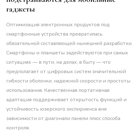
гаджеты
Оптимизация электронных продуктов под
смартфонные устройства превратилась
обязательной составляющей нынешней разработки.
Смартфоны и планшеты задействуются при самых
ситуациях — в пути, на делах, в быту — что
предполагает от цифровых систем значительной
гибкости оболочки, надежной скорости и простоты
использования. Качественная портативная
адаптация поддерживает открытость функций и
устойчивость юзерского экспириенса вне
зависимости от диагонали панели плюс способа
контроля.