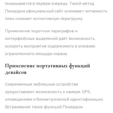
показывается в первую очередь. Такой метод
Покердом официальный сайт усиливает читаемость
плюс снижает когнитивную перегрузку.
Применение коротких параграфов и
интерфейсных выделений даёт возможность
ускорить восприятие содержимого в условиях
ограниченного площади экрана.
Применение портативных функций
девайсов
Современные мобильные устройства
предоставляют возможность к камере, GPS,
оповещениям и биометрической идентификации.
Встраивание таких функций Покердом