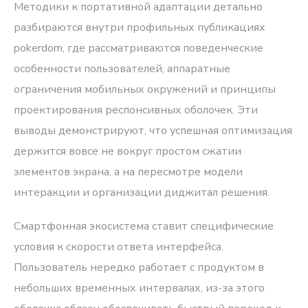
Методики к портативной адаптации детально
разбираются внутри профильных публикациях
pokerdom
, где рассматриваются поведенческие
особенности пользователей, аппаратные
ограничения мобильных окружений и принципы
проектирования респонсивных оболочек. Эти
выводы демонстрируют, что успешная оптимизация
держится вовсе не вокруг простом сжатии
элементов экрана, а на пересмотре модели
интеракции и организации диджитал решения.
Смартфонная экосистема ставит специфические
условия к скорости ответа интерфейса.
Пользователь нередко работает с продуктом в
небольших временных интервалах, из-за этого