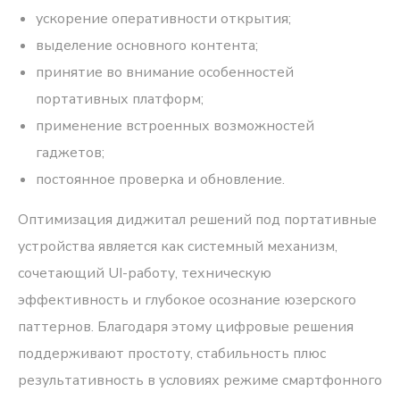
ускорение оперативности открытия;
выделение основного контента;
принятие во внимание особенностей
портативных платформ;
применение встроенных возможностей
гаджетов;
постоянное проверка и обновление.
Оптимизация диджитал решений под портативные
устройства является как системный механизм,
сочетающий UI-работу, техническую
эффективность и глубокое осознание юзерского
паттернов. Благодаря этому цифровые решения
поддерживают простоту, стабильность плюс
результативность в условиях режиме смартфонного