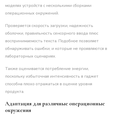
моделях устройств с несколькими сборками
операционных окружений.
Проверяется скорость загрузки, надежность
оболочки, правильность сенсорного ввода плюс
воспринимаемость текста. Подобное позволяет
обнаруживать ошибки, и которые не проявляются в
лабораторных сценариях.
Также оценивается потребление энергии,
поскольку избыточная интенсивность в гаджет
способна плохо отражаться в оценке уровня
продукта.
Адаптация для различные операционные
окружения