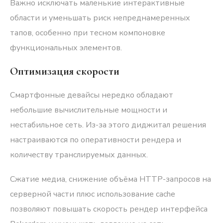
Важно исключать маленькие интерактивные
области и уменьшать риск непреднамеренных
тапов, особенно при тесном компоновке
функциональных элементов.
Оптимизация скорости
Смартфонные девайсы нередко обладают
небольшие вычислительные мощности и
нестабильное сеть. Из-за этого диджитал решения
настраиваются по оперативности рендера и
количеству транслируемых данных.
Сжатие медиа, снижение объёма HTTP-запросов на
серверной части плюс использование cache
позволяют повышать скорость рендер интерфейса