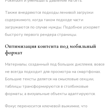
Pokerdom и уменьшать давление на сеть.
Также внедряются подходы ленивой загрузки
содержимого, когда таком подходе части
загружаются по случае нужды. Подобное ускоряет
быстроту первого рендера страницы.
Оптимизация контента под мобильный
формат
Материалы, созданный под больших дисплеев, вовсе
не всегда подходит для просмотра на смартфонах.
Большие тексты делятся на смысловые секции,
таблицы трансформируются в столбиковые
форматы, а визуальные объекты адаптируются.
Фокус переносится ключевой выжимке, что