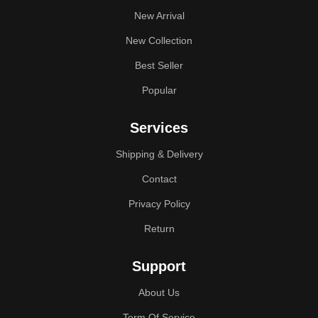
New Arrival
New Collection
Best Seller
Popular
Services
Shipping & Delivery
Contact
Privacy Policy
Return
Support
About Us
Term Of Service