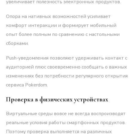
увеличивает полезность электронных продуктов.
Опора на нативных возможностей усиливает
комфорт интеракции и формирует мобильный
опыт более полным по сравнению с настольными
сборками.
Push-уведомления позволяют удерживать контакт с
аудиторией плюс своевременно сообщать о важных
изменениях без потребности регулярного открытия
сервиса Pokerdom.
Проверка в физических устройствах
Виртуальные среды вовсе не всегда воспроизводят
реальные условия работы смартфонных продуктов.
Поэтому проверка выполняется на различных