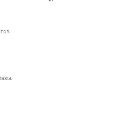
тов.
базы.