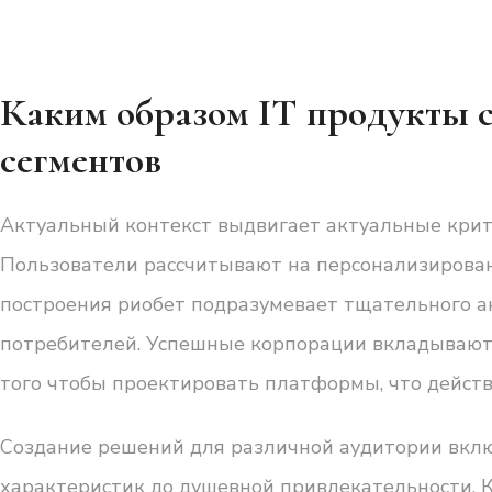
Каким образом IT продукты с
сегментов
Актуальный контекст выдвигает актуальные кри
Пользователи рассчитывают на персонализирова
построения
риобет
подразумевает тщательного а
потребителей. Успешные корпорации вкладывают 
того чтобы проектировать платформы, что дейст
Создание решений для различной аудитории вклю
характеристик до душевной привлекательности. 