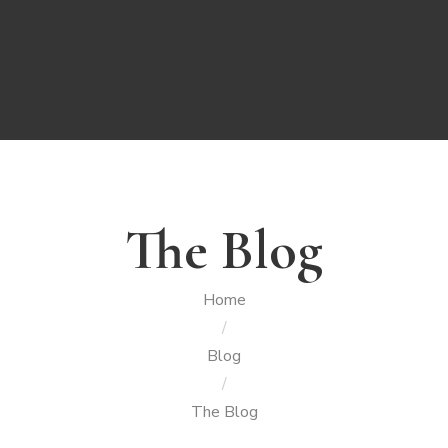
The Blog
Home
/
Blog
/
The Blog