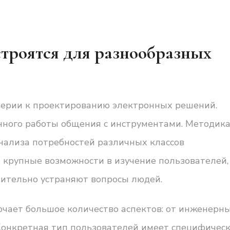
троятся для разнообразных
терии к проектированию электронных решений.
нного работы общения с инструментами. Методик
нализа потребностей различных классов
крупные возможности в изучение пользователей,
вительно устраняют вопросы людей.
чает большое количество аспектов: от инженерн
Конкретная тип пользователей имеет специфичес