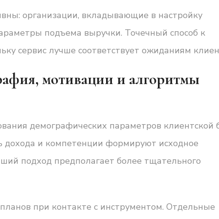
вны: организации, вкладывающие в настройку
араметры подъема выручки. Точечный способ к
ьку сервис лучше соответствует ожиданиям клиен
рафия, мотивации и алгоритмы
дования демографических параметров клиентской 
нь дохода и компетенции формируют исходное
ейший подход предполагает более тщательного
х планов при контакте с инструментом. Отдельные