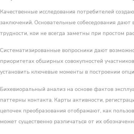
Качественные исследования потребителей создаю
заключений. Основательные собеседования дают 
трудности, кои не всегда заметны при простом ра
Систематизированные вопросники дают возможно
приоритетах обширных совокупностей участников.
установить ключевые моменты в построении опци
Бихевиоральный анализ на основе фактов эксплу
паттерны контакта. Карты активности, регистрац
цепочек преобразования отображают, как пользо
может существенно различаться от их обозначен