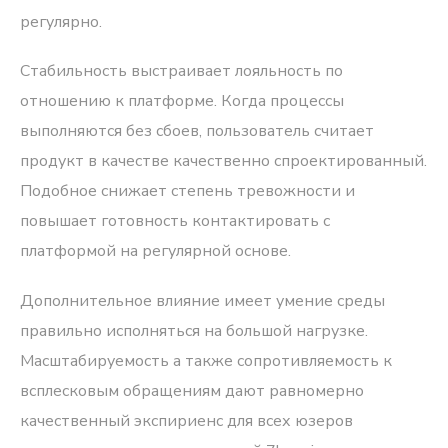
регулярно.
Стабильность выстраивает лояльность по
отношению к платформе. Когда процессы
выполняются без сбоев, пользователь считает
продукт в качестве качественно спроектированный.
Подобное снижает степень тревожности и
повышает готовность контактировать с
платформой на регулярной основе.
Дополнительное влияние имеет умение среды
правильно исполняться на большой нагрузке.
Масштабируемость а также сопротивляемость к
всплесковым обращениям дают равномерно
качественный экспириенс для всех юзеров