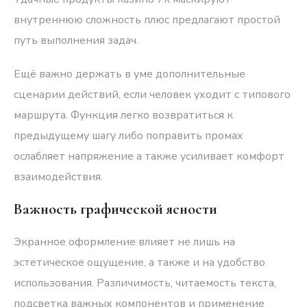
внутреннюю сложность плюс предлагают простой
путь выполнения задач.
Ещё важно держать в уме дополнительные
сценарии действий, если человек уходит с типового
маршрута. Функция легко возвратиться к
предыдущему шагу либо поправить промах
ослабляет напряжение а также усиливает комфорт
взаимодействия.
Важность графической ясности
Экранное оформление влияет не лишь на
эстетическое ощущение, а также и на удобство
использования. Различимость, читаемость текста,
подсветка важных компонентов и применение