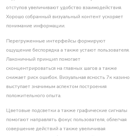
отступов увеличивают удобство взаимодействия.
Хорошо собранный визуальный контент ускоряет
понимание информации.
Перегруженные интерфейсы формируют
ощущение беспорядка а также устают пользователя.
Лаконичный принцип помогает
сконцентрироваться на главных шагов а также
снижает риск ошибок. Визуальная ясность 7к казино
выступает значимым аспектом построения
положительного опыта.
Цветовые подсветки а также графические сигналы
помогают направлять фокус пользователя, облегчая
совершение действий а также увеличивая