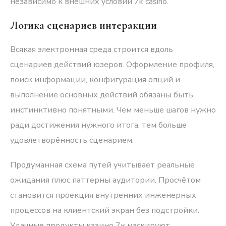
независимо к внешних условий 7k casino.
Логика сценариев интеракции
Всякая электронная среда строится вдоль
сценариев действий юзеров. Оформление профиля,
поиск информации, конфигурация опций и
выполнение основных действий обязаны быть
инстинктивно понятными. Чем меньше шагов нужно
ради достижения нужного итога, тем больше
удовлетворённость сценарием.
Продуманная схема путей учитывает реальные
ожидания плюс паттерны аудитории. Просчётом
становится проекция внутренних инженерных
процессов на клиентский экран без подстройки.
Удачные продукты казино 7к маскируют