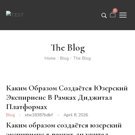
0
The Blog
Home
Blog
The Blog
/
/
Каким Образом Создаётся Юзерский
Экспириенс В Рамках Диджитал
Платформах
Blog
xtw18387bdbf
April 8, 2026
Каким образом создаётся юзерский
экспириенс в рамках диджитал