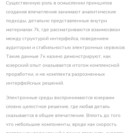
Существенную роль в осмыслении принципов
создания впечатления занимают аналитические
подходы, детально представленные внутри
материалах
7k
, где рассматриваются взаимосвязи
между структурой интерфейса, поведением
аудитории и стабильностью электронных сервисов.
Такие данные 7к казино демонстрируют, как
юзерский опыт оказывается итогом комплексной
проработки, и не комплекта разрозненных
интерфейсных решений.
Электронные среды воспринимаются юзерами
словно целостное решение, где любая деталь
сказывается в общее впечатление. Вплоть до того
что небольшие компоненты, вроде как скорость