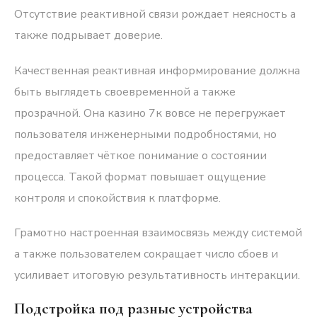
Отсутствие реактивной связи рождает неясность а
также подрывает доверие.
Качественная реактивная информирование должна
быть выглядеть своевременной а также
прозрачной. Она казино 7к вовсе не перегружает
пользователя инженерными подробностями, но
предоставляет чёткое понимание о состоянии
процесса. Такой формат повышает ощущение
контроля и спокойствия к платформе.
Грамотно настроенная взаимосвязь между системой
а также пользователем сокращает число сбоев и
усиливает итоговую результативность интеракции.
Подстройка под разные устройства