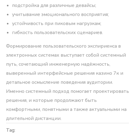
подстройка для различные девайсы;
учитывание эмоционального восприятия;
устойчивость при пиковым нагрузкам;
гибкость пользовательских сценариев.
Формирование пользовательского экспириенса в
электронных системах выступает собой системный
путь, сочетающий инженерную надёжность,
выверенный интерфейсные решения казино 7к и
детальное осмысление поведения аудитории.
Именно системный подход помогает проектировать
решения, и которые продолжают быть
комфортными, понятными а также актуальными на
длительной дистанции.
Tag: