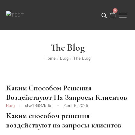
0
The Blog
Home
Blog
The Blog
/
/
Каким Способом Решения
Воздействуют На Запросы Клиентов
Blog
xtw18387bdbf
April 8, 2026
Каким способом решения
воздействуют на запросы клиентов