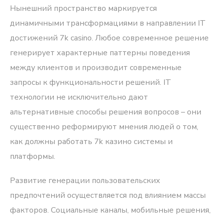
Нынешний пространство маркируется
динамичными трансформациями в направлении IT
достижений 7k casino. Любое современное решение
генерирует характерные паттерны поведения
между клиентов и производит современные
запросы к функциональности решений. IT
технологии не исключительно дают
альтернативные способы решения вопросов – они
существенно реформируют мнения людей о том,
как должны работать
7k казино
системы и
платформы.
Развитие генерации пользовательских
предпочтений осуществляется под влиянием массы
факторов. Социальные каналы, мобильные решения,