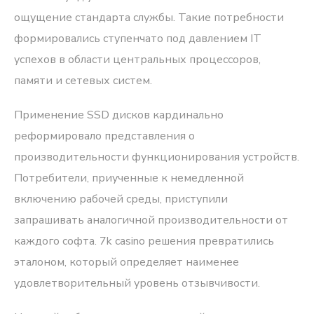
ощущение стандарта службы. Такие потребности
формировались ступенчато под давлением IT
успехов в области центральных процессоров,
памяти и сетевых систем.
Применение SSD дисков кардинально
реформировало представления о
производительности функционирования устройств.
Потребители, приученные к немедленной
включению рабочей среды, приступили
запрашивать аналогичной производительности от
каждого софта. 7k casino решения превратились
эталоном, который определяет наименее
удовлетворительный уровень отзывчивости.