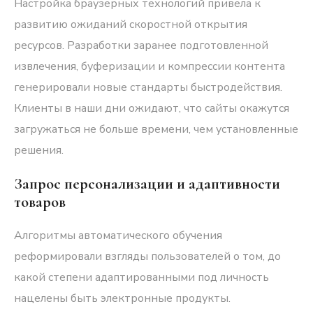
Настройка браузерных технологий привела к
развитию ожиданий скоростной открытия
ресурсов. Разработки заранее подготовленной
извлечения, буферизации и компрессии контента
генерировали новые стандарты быстродействия.
Клиенты в наши дни ожидают, что сайты окажутся
загружаться не больше времени, чем установленные
решения.
Запрос персонализации и адаптивности
товаров
Алгоритмы автоматического обучения
реформировали взгляды пользователей о том, до
какой степени адаптированными под личность
нацелены быть электронные продукты.