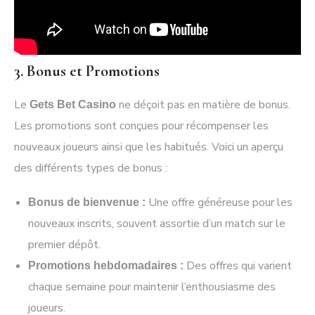
3. Bonus et Promotions
Le
ne déçoit pas en matière de bonus.
Gets Bet Casino
Les promotions sont conçues pour récompenser les
nouveaux joueurs ainsi que les habitués. Voici un aperçu
des différents types de bonus :
Une offre généreuse pour les
Bonus de bienvenue :
nouveaux inscrits, souvent assortie d’un match sur le
premier dépôt.
Des offres qui varient
Promotions hebdomadaires :
chaque semaine pour maintenir l’enthousiasme des
joueurs.