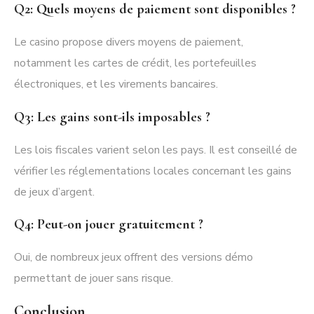
Q2: Quels moyens de paiement sont disponibles ?
Le casino propose divers moyens de paiement,
notamment les cartes de crédit, les portefeuilles
électroniques, et les virements bancaires.
Q3: Les gains sont-ils imposables ?
Les lois fiscales varient selon les pays. Il est conseillé de
vérifier les réglementations locales concernant les gains
de jeux d’argent.
Q4: Peut-on jouer gratuitement ?
Oui, de nombreux jeux offrent des versions démo
permettant de jouer sans risque.
Conclusion