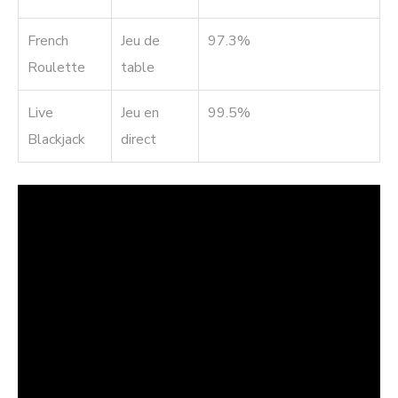
French
Jeu de
97.3%
Roulette
table
Live
Jeu en
99.5%
Blackjack
direct