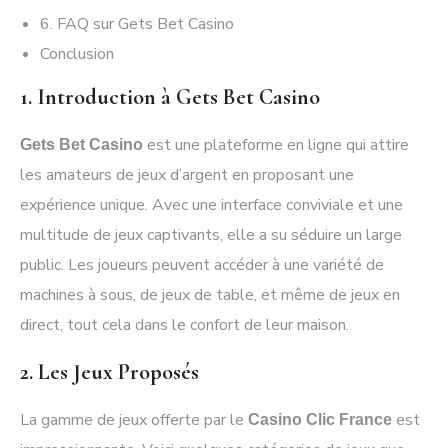
6. FAQ sur Gets Bet Casino
Conclusion
1. Introduction à Gets Bet Casino
est une plateforme en ligne qui attire
Gets Bet Casino
les amateurs de jeux d’argent en proposant une
expérience unique. Avec une interface conviviale et une
multitude de jeux captivants, elle a su séduire un large
public. Les joueurs peuvent accéder à une variété de
machines à sous, de jeux de table, et même de jeux en
direct, tout cela dans le confort de leur maison.
2. Les Jeux Proposés
La gamme de jeux offerte par le
est
Casino Clic France