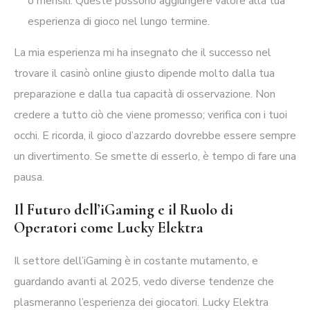
o mensili. Queste possono aggiungere valore alla tua
esperienza di gioco nel lungo termine.
La mia esperienza mi ha insegnato che il successo nel
trovare il casinò online giusto dipende molto dalla tua
preparazione e dalla tua capacità di osservazione. Non
credere a tutto ciò che viene promesso; verifica con i tuoi
occhi. E ricorda, il gioco d’azzardo dovrebbe essere sempre
un divertimento. Se smette di esserlo, è tempo di fare una
pausa.
Il Futuro dell’iGaming e il Ruolo di
Operatori come Lucky Elektra
Il settore dell’iGaming è in costante mutamento, e
guardando avanti al 2025, vedo diverse tendenze che
plasmeranno l’esperienza dei giocatori. Lucky Elektra