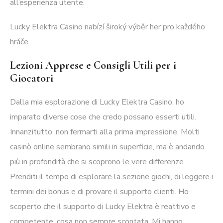
all’esperienza utente.
Lucky Elektra Casino nabízí široký výběr her pro každého
hráče
Lezioni Apprese e Consigli Utili per i
Giocatori
Dalla mia esplorazione di Lucky Elektra Casino, ho
imparato diverse cose che credo possano esserti utili.
Innanzitutto, non fermarti alla prima impressione. Molti
casinò online sembrano simili in superficie, ma è andando
più in profondità che si scoprono le vere differenze.
Prenditi il tempo di esplorare la sezione giochi, di leggere i
termini dei bonus e di provare il supporto clienti. Ho
scoperto che il supporto di Lucky Elektra è reattivo e
competente, cosa non sempre scontata. Mi hanno