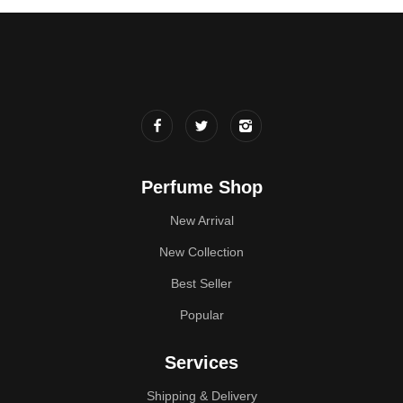
Perfume Shop
New Arrival
New Collection
Best Seller
Popular
Services
Shipping & Delivery