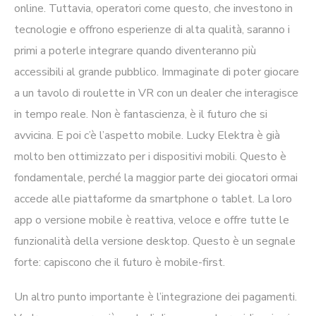
online. Tuttavia, operatori come questo, che investono in
tecnologie e offrono esperienze di alta qualità, saranno i
primi a poterle integrare quando diventeranno più
accessibili al grande pubblico. Immaginate di poter giocare
a un tavolo di roulette in VR con un dealer che interagisce
in tempo reale. Non è fantascienza, è il futuro che si
avvicina. E poi c’è l’aspetto mobile. Lucky Elektra è già
molto ben ottimizzato per i dispositivi mobili. Questo è
fondamentale, perché la maggior parte dei giocatori ormai
accede alle piattaforme da smartphone o tablet. La loro
app o versione mobile è reattiva, veloce e offre tutte le
funzionalità della versione desktop. Questo è un segnale
forte: capiscono che il futuro è mobile-first.
Un altro punto importante è l’integrazione dei pagamenti.