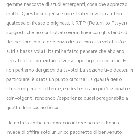
gemme nascoste di studi emergenti, cosa che apprezzo
molto. Questo suggerisce una strategia volta a offrire
qualcosa di fresco e originale. Il RTP (Return to Player)
sui giochi che ho controllato era in linea con gli standard
del settore, ma la presenza di slot con alta volatilità e
altri a bassa volatilità mi ha fatto pensare che abbiano
cercato di accontentare diverse tipologie di giocatori. E
non parliamo dei giochi da tavolo! La sezione live dealer, in
particolare, è stata un punto di forza. La qualità dello
streaming era eccellente, e i dealer erano professionali e
coinvolgenti, rendendo l’esperienza quasi paragonabile a
quella di un casinò fisico.
Ho notato anche un approccio interessante ai bonus.
Invece di offrire solo un unico pacchetto di benvenuto,