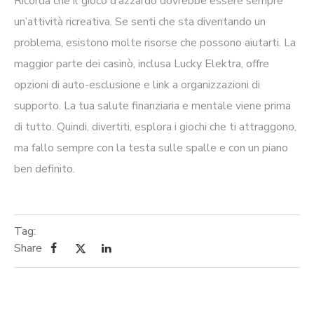
Ricorda che il gioco d’azzardo dovrebbe essere sempre
un’attività ricreativa. Se senti che sta diventando un
problema, esistono molte risorse che possono aiutarti. La
maggior parte dei casinò, inclusa Lucky Elektra, offre
opzioni di auto-esclusione e link a organizzazioni di
supporto. La tua salute finanziaria e mentale viene prima
di tutto. Quindi, divertiti, esplora i giochi che ti attraggono,
ma fallo sempre con la testa sulle spalle e con un piano
ben definito.
Tag:
Share