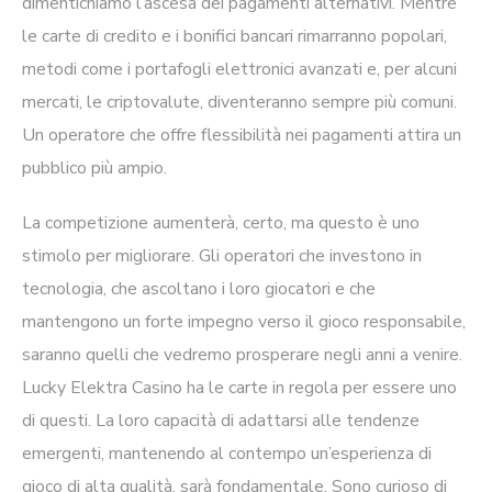
dimentichiamo l’ascesa dei pagamenti alternativi. Mentre
le carte di credito e i bonifici bancari rimarranno popolari,
metodi come i portafogli elettronici avanzati e, per alcuni
mercati, le criptovalute, diventeranno sempre più comuni.
Un operatore che offre flessibilità nei pagamenti attira un
pubblico più ampio.
La competizione aumenterà, certo, ma questo è uno
stimolo per migliorare. Gli operatori che investono in
tecnologia, che ascoltano i loro giocatori e che
mantengono un forte impegno verso il gioco responsabile,
saranno quelli che vedremo prosperare negli anni a venire.
Lucky Elektra Casino ha le carte in regola per essere uno
di questi. La loro capacità di adattarsi alle tendenze
emergenti, mantenendo al contempo un’esperienza di
gioco di alta qualità, sarà fondamentale. Sono curioso di