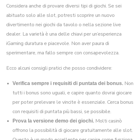
Considera anche di provare diversi tipi di giochi. Se sei
abituato solo alle slot, potresti scoprire un nuovo
divertimento nei giochi da tavolo o nella sezione live
dealer. La varietà è una delle chiavi per un’esperienza
iGaming duratura e piacevole. Non aver paura di
sperimentare, ma fallo sempre con consapevolezza.
Ecco alcuni consigli pratici che posso condividere:
Non
Verifica sempre i requisiti di puntata dei bonus.
tutti i bonus sono uguali, e capire quanto dovrai giocare
per poter prelevare le vincite è essenziale. Cerca bonus
con requisiti di puntata più bassi, se possibile.
Molti casinò
Prova la versione demo dei giochi.
offrono la possibilità di giocare gratuitamente alle slot.
Questo è un modo eccellente per capire come funziona