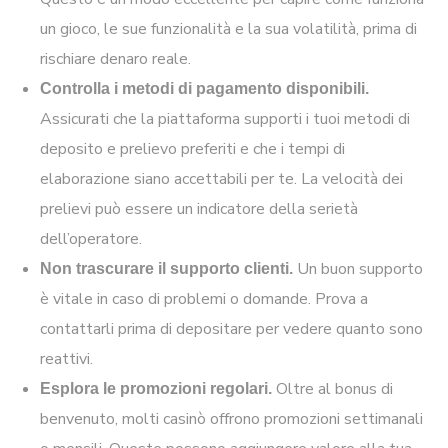
un gioco, le sue funzionalità e la sua volatilità, prima di
rischiare denaro reale.
Controlla i metodi di pagamento disponibili.
Assicurati che la piattaforma supporti i tuoi metodi di
deposito e prelievo preferiti e che i tempi di
elaborazione siano accettabili per te. La velocità dei
prelievi può essere un indicatore della serietà
dell’operatore.
Un buon supporto
Non trascurare il supporto clienti.
è vitale in caso di problemi o domande. Prova a
contattarli prima di depositare per vedere quanto sono
reattivi.
Oltre al bonus di
Esplora le promozioni regolari.
benvenuto, molti casinò offrono promozioni settimanali