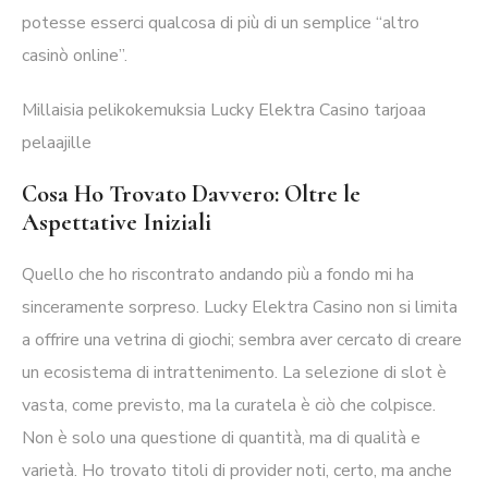
potesse esserci qualcosa di più di un semplice “altro
casinò online”.
Millaisia pelikokemuksia Lucky Elektra Casino tarjoaa
pelaajille
Cosa Ho Trovato Davvero: Oltre le
Aspettative Iniziali
Quello che ho riscontrato andando più a fondo mi ha
sinceramente sorpreso. Lucky Elektra Casino non si limita
a offrire una vetrina di giochi; sembra aver cercato di creare
un ecosistema di intrattenimento. La selezione di slot è
vasta, come previsto, ma la curatela è ciò che colpisce.
Non è solo una questione di quantità, ma di qualità e
varietà. Ho trovato titoli di provider noti, certo, ma anche