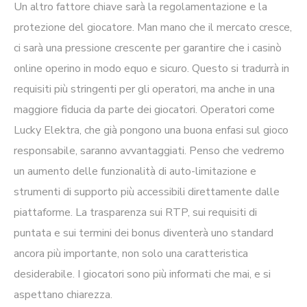
Un altro fattore chiave sarà la regolamentazione e la
protezione del giocatore. Man mano che il mercato cresce,
ci sarà una pressione crescente per garantire che i casinò
online operino in modo equo e sicuro. Questo si tradurrà in
requisiti più stringenti per gli operatori, ma anche in una
maggiore fiducia da parte dei giocatori. Operatori come
Lucky Elektra, che già pongono una buona enfasi sul gioco
responsabile, saranno avvantaggiati. Penso che vedremo
un aumento delle funzionalità di auto-limitazione e
strumenti di supporto più accessibili direttamente dalle
piattaforme. La trasparenza sui RTP, sui requisiti di
puntata e sui termini dei bonus diventerà uno standard
ancora più importante, non solo una caratteristica
desiderabile. I giocatori sono più informati che mai, e si
aspettano chiarezza.