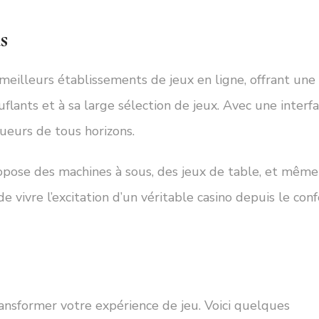
s
eilleurs établissements de jeux en ligne, offrant une
lants et à sa large sélection de jeux. Avec une interf
oueurs de tous horizons.
opose des machines à sous, des jeux de table, et même
 vivre l’excitation d’un véritable casino depuis le conf
nsformer votre expérience de jeu. Voici quelques