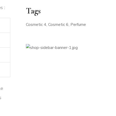
s :
Tags
Cosmetic 4
Cosmetic 6
Perfume
MAKE
BEAUTY
le
s