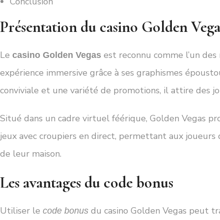
Conclusion
Présentation du casino Golden Vega
Le
est reconnu comme l’un des m
casino Golden Vegas
expérience immersive grâce à ses graphismes époustouf
conviviale et une variété de promotions, il attire des j
Situé dans un cadre virtuel féérique, Golden Vegas pr
jeux avec croupiers en direct, permettant aux joueurs de
de leur maison.
Les avantages du code bonus
Utiliser le
du casino Golden Vegas peut tra
code bonus