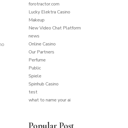
forotractor.com
Lucky Elektra Casino
Makeup
New Video Chat Platform
news
no
Online Casino
Our Partners
Perfume
Public
Spiele
Spinhub Casino
test
what to name your ai
Popular Post