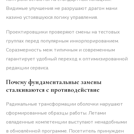
Видимые улучшения не разрушают драгон мани
казино устоявшуюся логику управления.
Проектировщики проверяют смены на тестовых
группах перед популярным инкорпорированием.
Соразмерность меж типичным и современным
гарантирует удобный переход к оптимизированной
редакции сервиса.
Почему фундаментальные замены
сталкиваются с противодействие
Радикальные трансформации оболочки нарушают
сформированные образцы работы. Летами
овладенные компетенции выступают ненадобными
в обновлённой программе. Посетитель принужден