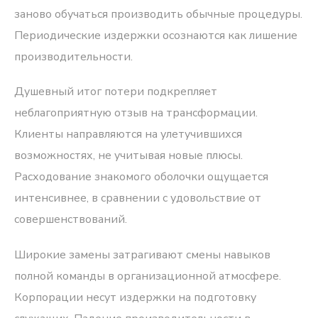
заново обучаться производить обычные процедуры.
Периодические издержки осознаются как лишение
производительности.
Душевный итог потери подкрепляет
неблагоприятную отзыв на трансформации.
Клиенты направляются на улетучившихся
возможностях, не учитывая новые плюсы.
Расходование знакомого оболочки ощущается
интенсивнее, в сравнении с удовольствие от
совершенствований.
Широкие замены затрагивают смены навыков
полной команды в организационной атмосфере.
Корпорации несут издержки на подготовку