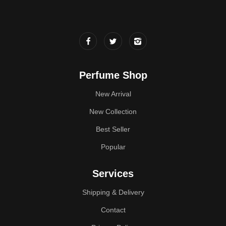
Perfume Shop
New Arrival
New Collection
Best Seller
Popular
Services
Shipping & Delivery
Contact