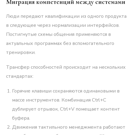
Миграция компетенций между системами
Люди передают квалификации из одного продукта
в следующее через нормализации интерфейсов.
Постигнутые схемы общения применяются в
актуальных программах без вспомогательного
тренировки.
Трансфер способностей происходит на нескольких
стандартах:
Горячие клавиши сохраняются одинаковыми в
массе инструментов. Комбинация Ctrl+C
дублирует отрывок, Ctrl+V помещает контент
буфера.
Движения тактильного менеджмента работают