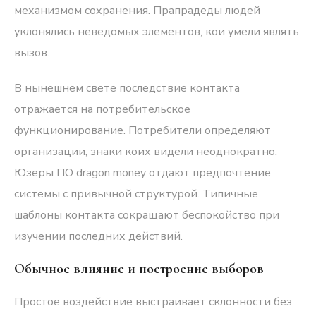
механизмом сохранения. Прапрадеды людей
уклонялись неведомых элементов, кои умели являть
вызов.
В нынешнем свете последствие контакта
отражается на потребительское
функционирование. Потребители определяют
организации, знаки коих видели неоднократно.
Юзеры ПО dragon money отдают предпочтение
системы с привычной структурой. Типичные
шаблоны контакта сокращают беспокойство при
изучении последних действий.
Обычное влияние и построение выборов
Простое воздействие выстраивает склонности без