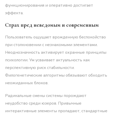
функционирования и оперативно достигает
эффекта.
Страх пред неведомым и современным
Пользователь ощущает врожденную беспокойство
при столкновении с незнакомыми элементами.
Неоднозначность активирует охранные принципы
психологии. Ум усваивает актуальность как
перспективную риск стабильности.
Филогенетические алгоритмы обязывают обходить
неожиданных блоков.
Радикальные смены системы порождают
неудобство среди юзеров. Привычные
интерактивные элементы пропадают, стандартные