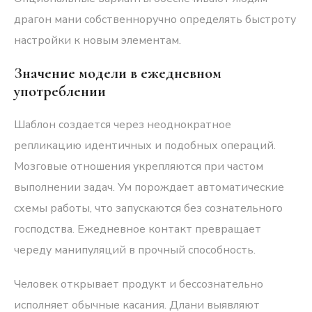
драгон мани собственноручно определять быстроту
настройки к новым элементам.
Значение модели в ежедневном
употреблении
Шаблон создается через неоднократное
репликацию идентичных и подобных операций.
Мозговые отношения укрепляются при частом
выполнении задач. Ум порождает автоматические
схемы работы, что запускаются без сознательного
господства. Ежедневное контакт превращает
череду манипуляций в прочный способность.
Человек открывает продукт и бессознательно
исполняет обычные касания. Длани выявляют