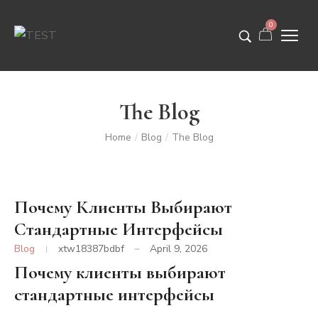
0
The Blog
Home
Blog
The Blog
/
/
Почему Клиенты Выбирают
Стандартные Интерфейсы
Blog
xtw18387bdbf
April 9, 2026
Почему клиенты выбирают
стандартные интерфейсы