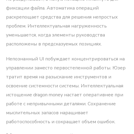
фиксации файла. Автоматика операций
раскрепощает средства для решения непростых
проблем. Интеллектуальная нагруженность
уменьшается, когда элементы руководства
расположены в предсказуемых позициях.
Непознанный UI побуждает концентрироваться на
управлении заместо первостепенной работы. Юзер
тратит время на разыскание инструментов и
освоение системности системы. Интеллектуальная
истощение dragon money настает оперативнее при
работе с непривычными деталями. Сохранение
мыслительных запасов наращивает
работоспособность и сокращает объем ошибок.