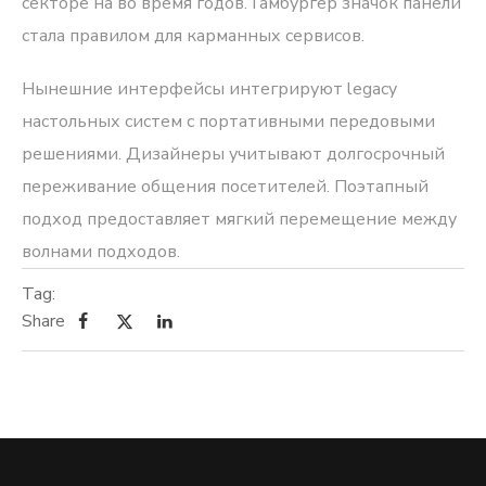
секторе на во время годов. Гамбургер значок панели
стала правилом для карманных сервисов.
Нынешние интерфейсы интегрируют legacy
настольных систем с портативными передовыми
решениями. Дизайнеры учитывают долгосрочный
переживание общения посетителей. Поэтапный
подход предоставляет мягкий перемещение между
волнами подходов.
Tag:
Share