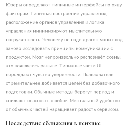
Юзеры определяют типичные интерфейсы по ряду
факторам. Типичная построение управления,
расположение органов управления и логика
управления минимизируют мыслительную
нагруженность. Человеку не надо
драгон мани вход
заново исследовать принципы коммуникации с
продуктом. Мозг непроизвольно распознаёт схемы,
что появлялись раньше. Типичные части UI
порождают чувство уверенности. Пользователь
стремительнее добивается целей без добавочного
подготовки. Обычные методы берегут период и
снижают опасность ошибок. Ментальный удобство
от обычных частей наращивает радость сервисом.
Последствие сближения в психике