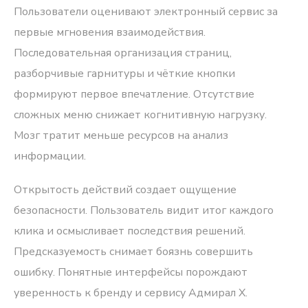
Пользователи оценивают электронный сервис за
первые мгновения взаимодействия.
Последовательная организация страниц,
разборчивые гарнитуры и чёткие кнопки
формируют первое впечатление. Отсутствие
сложных меню снижает когнитивную нагрузку.
Мозг тратит меньше ресурсов на анализ
информации.
Открытость действий создает ощущение
безопасности. Пользователь видит итог каждого
клика и осмысливает последствия решений.
Предсказуемость снимает боязнь совершить
ошибку. Понятные интерфейсы порождают
уверенность к бренду и сервису Адмирал Х.