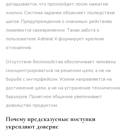
догадывается, что произойдет после нажатия
кнопки. Система заранее объясняет последствия
шагов. Предупреждения о значимых действиях
появляются своевременно. Такая забота о
пользователе Admiral X формирует крепкие
отношения.
Отсутствие беспокойства обеспечивает человеку
сконцентрироваться на решении цели, а не на
борьбе с интерфейсом. Усилия направляется на
достижение цели, а не на устранение технических
барьеров. Приятное общение увеличивает
довольство продуктом.
Почему предсказуемые поступки
укрепляют доверие