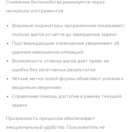
Снижение беспокойства реализуется через
несколько инструментов:
Видимые индикаторы продвижения показывают,
сколько шагов остаётся до завершения задачи
Подтверждающие оповещения уведомляют об
удачном завершении операций
Возможность отмены шагов дает право на
ошибку без негативных результатов
Чёткие метки полей формы объясняют условия к
вводимым сведениям
Справочная помощь доступна в рамках текущей
задачи
Прозрачность процессов обеспечивает
эмоциональный удобство. Пользователь не