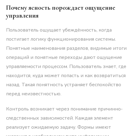
Почему ясность порождает ощущение
управления
Пользователь ощущает убеждённость, когда
постигает логику функционирования системы.
Понятные наименования разделов, видимые итоги
операций и понятные переходы дают ощущение
управляемости процессом. Пользователь знает, где
находится, куда может попасть и как возвратиться
назад. Такая понятность устраняет беспокойство
перед неизвестностью.
Контроль возникает через понимание причинно-
следственных зависимостей. Каждая элемент
реализует ожидаемую задачу. Формы имеют