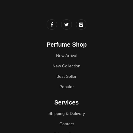
Perfume Shop
New Arrival
New Collection
Best Seller
Popular
Services
Shipping & Delivery
Contact