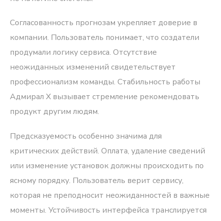
Согласованность прогнозам укрепляет доверие в
компании. Пользователь понимает, что создатели
продумали логику сервиса. Отсутствие
неожиданных изменений свидетельствует
профессионализм команды. Стабильность работы
Адмирал Х вызывает стремление рекомендовать
продукт другим людям.
Предсказуемость особенно значима для
критических действий. Оплата, удаление сведений
или изменение установок должны происходить по
ясному порядку. Пользователь верит сервису,
которая не преподносит неожиданностей в важные
моменты. Устойчивость интерфейса транслируется