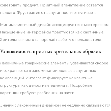
советовать продукт. Приятный впечатление остаётся
надолго. Фрустрация от запутанности отпугивает.
Минималистичный дизайн ассоциируется с мастерством.
Насыщенные интерфейсы трактуются как хаотичные.
Зрительная чистота передаёт заботу о пользователе.
Узнаваемость простых зрительных образов
Лаконичные графические элементы усваиваются скорее
и сохраняются в запоминании дольше запутанных
композиций. Интеллект фиксирует компактные
структуры как целостные единицы. Подробные
картинки требуют разбиения на части.
Значки с лаконичным дизайном немедленно связываются