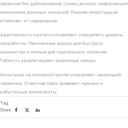
сведения без дублирования. Схемы доносят информацию
лаконичнее длинных описаний. Лишняя иллюстрация
отвлекает от содержания.
Адаптивность контента позволяет определять уровень
проработки. Лаконичные версии для быстрого
знакомства и полные для тщательного изучения.
Гибкость удовлетворяет различные нужды.
Испытание на основной группе определяет наилучший
гармонию. Ответная связь выявляет нужные и
избыточные компоненты.
Tag:
Share