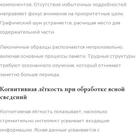
компонентов. Отсутствие избыточных подробностей
направляет фокус внимания на приоритетные цели.
Графический шум устраняется, расчищая место для
содержательной части.
Лаконичные образцы распознаются непроизвольно,
включая основные процессы памяти. Трудные структуры
требуют осознанного изучения, который отнимает
заметно больше периода.
Когнитивная лёгкость при обработке ясной
сведений
Когнитивная лёгкость показывает, насколько
стремительно интеллект усваивает входящие
информацию. Ясная данные усваивается с