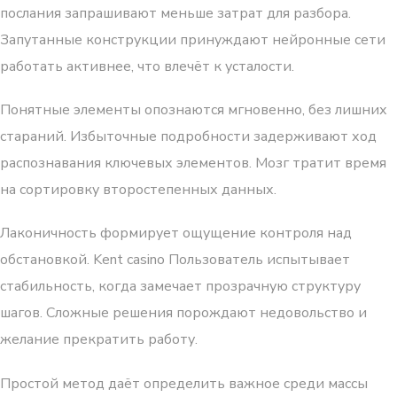
послания запрашивают меньше затрат для разбора.
Запутанные конструкции принуждают нейронные сети
работать активнее, что влечёт к усталости.
Понятные элементы опознаются мгновенно, без лишних
стараний. Избыточные подробности задерживают ход
распознавания ключевых элементов. Мозг тратит время
на сортировку второстепенных данных.
Лаконичность формирует ощущение контроля над
обстановкой.
Kent casino
Пользователь испытывает
стабильность, когда замечает прозрачную структуру
шагов. Сложные решения порождают недовольство и
желание прекратить работу.
Простой метод даёт определить важное среди массы