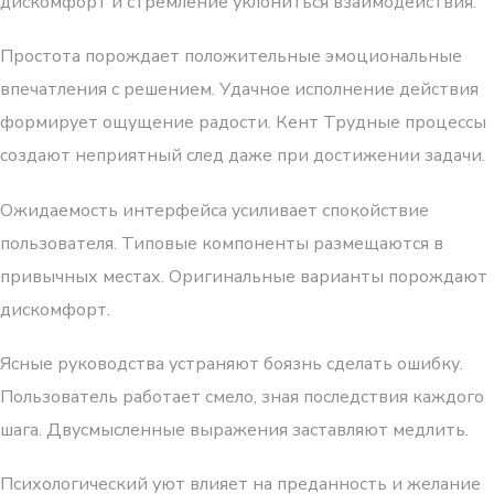
дискомфорт и стремление уклониться взаимодействия.
Простота порождает положительные эмоциональные
впечатления с решением. Удачное исполнение действия
формирует ощущение радости. Кент Трудные процессы
создают неприятный след даже при достижении задачи.
Ожидаемость интерфейса усиливает спокойствие
пользователя. Типовые компоненты размещаются в
привычных местах. Оригинальные варианты порождают
дискомфорт.
Ясные руководства устраняют боязнь сделать ошибку.
Пользователь работает смело, зная последствия каждого
шага. Двусмысленные выражения заставляют медлить.
Психологический уют влияет на преданность и желание