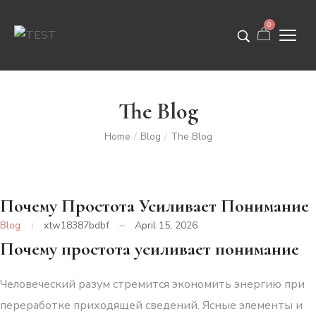
0
The Blog
Home
Blog
The Blog
/
/
Почему Простота Усиливает Понимание
Blog
xtw18387bdbf
April 15, 2026
Почему простота усиливает понимание
Человеческий разум стремится экономить энергию при
переработке приходящей сведений. Ясные элементы и