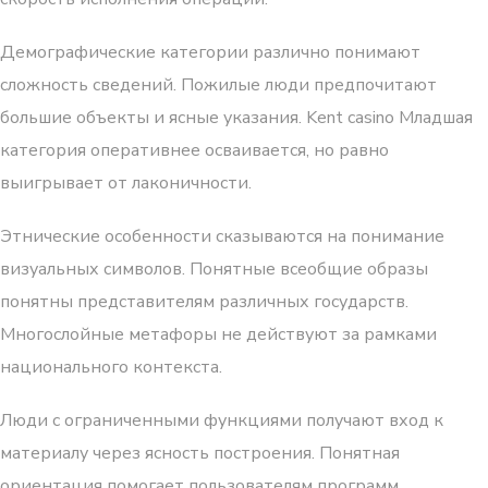
Демографические категории различно понимают
сложность сведений. Пожилые люди предпочитают
большие объекты и ясные указания. Kent casino Младшая
категория оперативнее осваивается, но равно
выигрывает от лаконичности.
Этнические особенности сказываются на понимание
визуальных символов. Понятные всеобщие образы
понятны представителям различных государств.
Многослойные метафоры не действуют за рамками
национального контекста.
Люди с ограниченными функциями получают вход к
материалу через ясность построения. Понятная
ориентация помогает пользователям программ