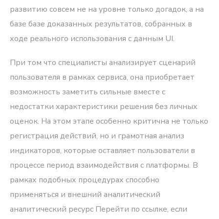
развитию совсем не на уровне только догадок, а на
базе базе доказанных результатов, собранных в
ходе реального использования с данным UI.
При том что специалисты анализирует сценарий
пользователя в рамках сервиса, она приобретает
возможность заметить сильные вместе с
недостатки характеристики решения без личных
оценок. На этом этапе особенно критична не только
регистрация действий, но и грамотная анализ
индикаторов, которые оставляет пользователи в
процессе период взаимодействия с платформы. В
рамках подобных процедурах способно
применяться и внешний аналитический
аналитический ресурс
Перейти по ссылке
, если