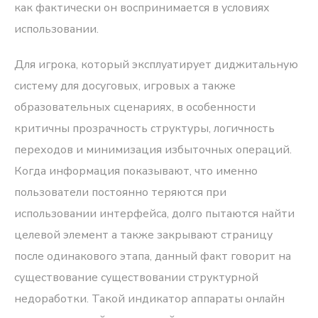
как фактически он воспринимается в условиях
использовании.
Для игрока, который эксплуатирует диджитальную
систему для досуговых, игровых а также
образовательных сценариях, в особенности
критичны прозрачность структуры, логичность
переходов и минимизация избыточных операций.
Когда информация показывают, что именно
пользователи постоянно теряются при
использовании интерфейса, долго пытаются найти
целевой элемент а также закрывают страницу
после одинакового этапа, данный факт говорит на
существование существовании структурной
недоработки. Такой индикатор аппараты онлайн