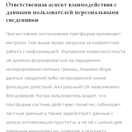
Ответственная аспект взаимодействия с
данными пользователей персональными
сведениями
Чем активнее интенсивнее платформа применяет
метрики, тем выше выше нагрузка за корректное
работу с информацией. Улучшение юзерского опыта
не должно формироваться на нарушении
игнорировании личных границ, лишнем сборе
данных сведений либо непрозрачной схеме
фиксации действий. Актуальный UX невозможен
без доверия. Когда пользователь видит, что
платформа система действует понятно, соблюдает
частные данные а также задействует данные с
целью оптимизации простоты, а не не с целью для
давления манипуляции, доверие к продукту