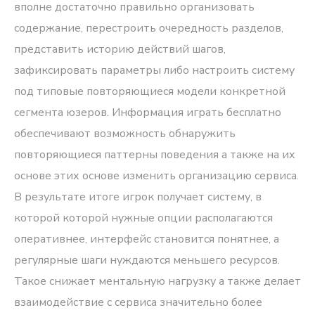
вполне достаточно правильно организовать
содержание, перестроить очередность разделов,
представить историю действий шагов,
зафиксировать параметры либо настроить систему
под типовые повторяющиеся модели конкретной
сегмента юзеров. Информация играть бесплатно
обеспечивают возможность обнаружить
повторяющиеся паттерны поведения а также на их
основе этих основе изменить организацию сервиса.
В результате итоге игрок получает систему, в
которой которой нужные опции располагаются
оперативнее, интерфейс становится понятнее, а
регулярные шаги нуждаются меньшего ресурсов.
Такое снижает ментальную нагрузку а также делает
взаимодействие с сервиса значительно более