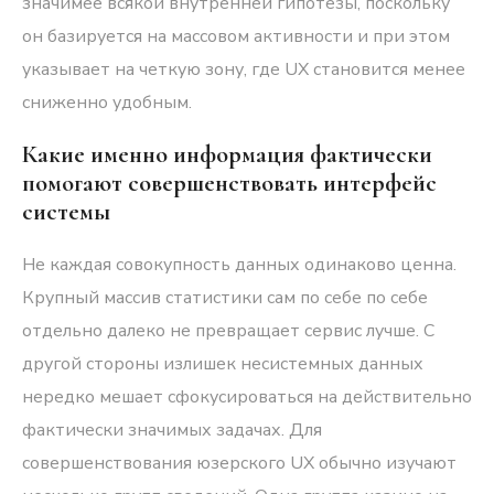
значимее всякой внутренней гипотезы, поскольку
он базируется на массовом активности и при этом
указывает на четкую зону, где UX становится менее
сниженно удобным.
Какие именно информация фактически
помогают совершенствовать интерфейс
системы
Не каждая совокупность данных одинаково ценна.
Крупный массив статистики сам по себе по себе
отдельно далеко не превращает сервис лучше. С
другой стороны излишек несистемных данных
нередко мешает сфокусироваться на действительно
фактически значимых задачах. Для
совершенствования юзерского UX обычно изучают