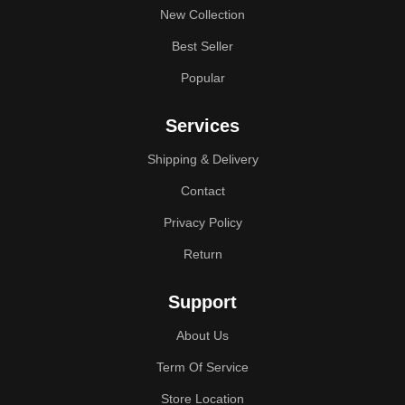
New Collection
Best Seller
Popular
Services
Shipping & Delivery
Contact
Privacy Policy
Return
Support
About Us
Term Of Service
Store Location