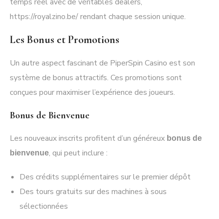
temps réel avec de véritables dealers,
https://royalzino.be/
rendant chaque session unique.
Les Bonus et Promotions
Un autre aspect fascinant de PiperSpin Casino est son
système de bonus attractifs. Ces promotions sont
conçues pour maximiser l’expérience des joueurs.
Bonus de Bienvenue
Les nouveaux inscrits profitent d’un généreux
bonus de
, qui peut inclure :
bienvenue
Des crédits supplémentaires sur le premier dépôt
Des tours gratuits sur des machines à sous
sélectionnées