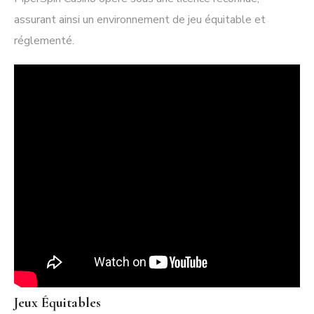
assurant ainsi un environnement de jeu équitable et
réglementé.
Jeux Équitables