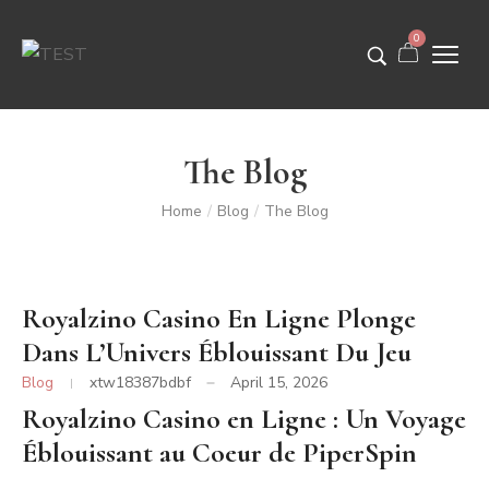
0
The Blog
Home
Blog
The Blog
/
/
Royalzino Casino En Ligne Plonge
Dans L’Univers Éblouissant Du Jeu
Blog
xtw18387bdbf
April 15, 2026
Royalzino Casino en Ligne : Un Voyage
Éblouissant au Coeur de PiperSpin