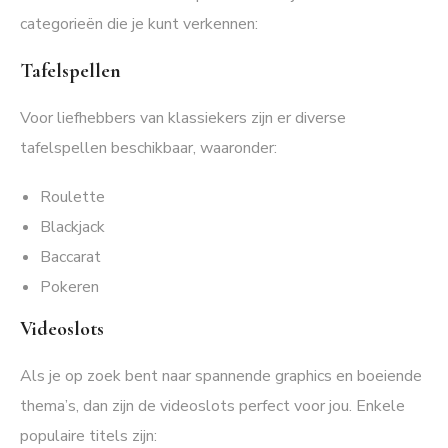
categorieën die je kunt verkennen:
Tafelspellen
Voor liefhebbers van klassiekers zijn er diverse
tafelspellen beschikbaar, waaronder:
Roulette
Blackjack
Baccarat
Pokeren
Videoslots
Als je op zoek bent naar spannende graphics en boeiende
thema’s, dan zijn de videoslots perfect voor jou. Enkele
populaire titels zijn: