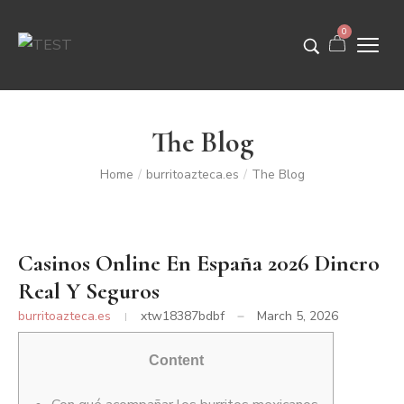
0
The Blog
Home
burritoazteca.es
The Blog
/
/
Casinos Online En España 2026 Dinero
Real Y Seguros
burritoazteca.es
xtw18387bdbf
March 5, 2026
Content