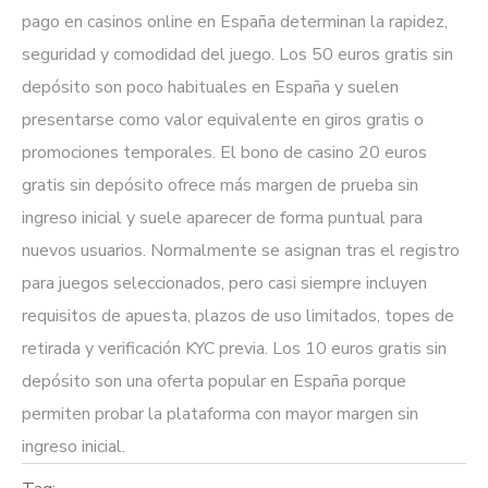
pago en casinos online en España determinan la rapidez,
seguridad y comodidad del juego. Los 50 euros gratis sin
depósito son poco habituales en España y suelen
presentarse como valor equivalente en giros gratis o
promociones temporales. El bono de casino 20 euros
gratis sin depósito ofrece más margen de prueba sin
ingreso inicial y suele aparecer de forma puntual para
nuevos usuarios. Normalmente se asignan tras el registro
para juegos seleccionados, pero casi siempre incluyen
requisitos de apuesta, plazos de uso limitados, topes de
retirada y verificación KYC previa. Los 10 euros gratis sin
depósito son una oferta popular en España porque
permiten probar la plataforma con mayor margen sin
ingreso inicial.