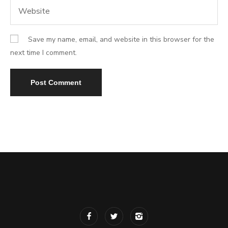
Save my name, email, and website in this browser for the
next time I comment.