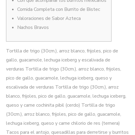
Con qué acompañar los burritos mexicanos
Comida Completa con Burrito de Bistec
Valoraciones de Sabor Azteca
Nachos Bravos
Tortilla de trigo (30cm.), arroz blanco, frijoles, pico de
gallo, guacamole, lechuga iceberg y escalivada de
verduras Tortilla de trigo (30cm.), arroz blanco, frijoles,
pico de gallo, guacamole, lechuga iceberg, queso y
escalivada de verduras Tortilla de trigo (30cm.), arroz
blanco, frijoles, pico de gallo, guacamole, lechuga iceberg,
queso y carne cochinita pibil (cerdo) Tortilla de trigo
(30cm.), arroz blanco, frijoles, pico de gallo, guacamole,
lechuga iceberg, queso y carne chilorio de res (ternera)
Tacos para el antojo, quesadillas para derretirse y burritos