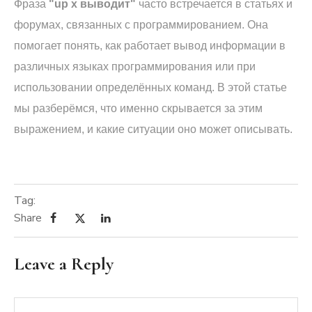
Фраза
"up x выводит"
часто встречается в статьях и
форумах, связанных с программированием. Она
помогает понять, как работает вывод информации в
различных языках программирования или при
использовании определённых команд. В этой статье
мы разберёмся, что именно скрывается за этим
выражением, и какие ситуации оно может описывать.
Tag:
Share
Leave a Reply