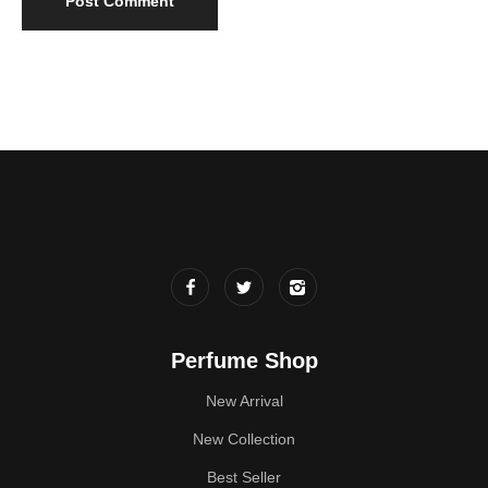
Perfume Shop
New Arrival
New Collection
Best Seller