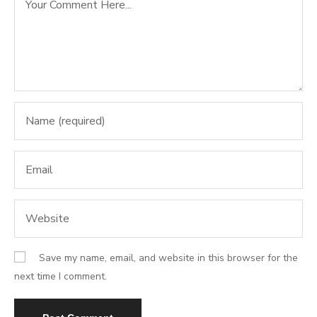
Save my name, email, and website in this browser for the
next time I comment.