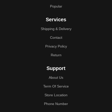
Popular
Services
Shipping & Delivery
Contact
Privacy Policy
Return
Support
About Us
Term Of Service
Store Location
Phone Number