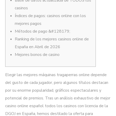
Base de datos actualizada de TODOS los
casinos
Índices de pagos: casinos online con los
mejores pagos
Métodos de pago &#128179;
Ranking de los mejores casinos online de
España en Abril de 2026
Mejores bonos de casino
Elegir las mejores máquinas tragaperras online depende
del gusto de cada jugador, pero algunos títulos destacan
por su enorme popularidad, gráficos espectaculares y
potencial de premios. Tras un análisis exhaustivo de
mejor
casino online español
todos los casinos con licencia de la
DGOJ en España, hemos destilado la oferta para