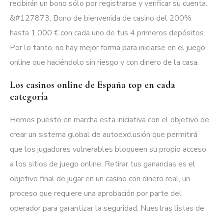
recibirán un bono sólo por registrarse y verificar su cuenta.
&#127873; Bono de bienvenida de casino del 200%
hasta 1.000 € con cada uno de tus 4 primeros depósitos.
Por lo tanto, no hay mejor forma para iniciarse en el juego
online que haciéndolo sin riesgo y con dinero de la casa.
Los casinos online de España top en cada
categoría
Hemos puesto en marcha esta iniciativa con el objetivo de
crear un sistema global de autoexclusión que permitirá
que los jugadores vulnerables bloqueen su propio acceso
a los sitios de juego online. Retirar tus ganancias es el
objetivo final de jugar en un casino con dinero real, un
proceso que requiere una aprobación por parte del
operador para garantizar la seguridad. Nuestras listas de