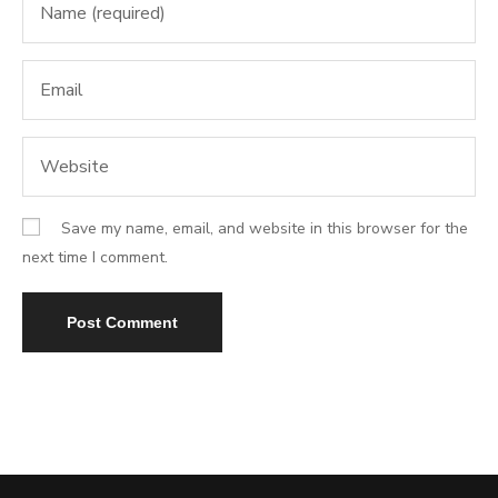
Save my name, email, and website in this browser for the
next time I comment.