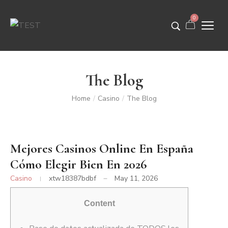
0
The Blog
Home
Casino
The Blog
/
/
Mejores Casinos Online En España
Cómo Elegir Bien En 2026
Casino
xtw18387bdbf
May 11, 2026
Content