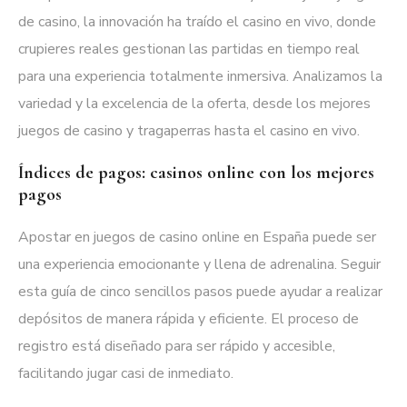
de casino, la innovación ha traído el casino en vivo, donde
crupieres reales gestionan las partidas en tiempo real
para una experiencia totalmente inmersiva. Analizamos la
variedad y la excelencia de la oferta, desde los mejores
juegos de casino y tragaperras hasta el casino en vivo.
Índices de pagos: casinos online con los mejores
pagos
Apostar en juegos de casino online en España puede ser
una experiencia emocionante y llena de adrenalina. Seguir
esta guía de cinco sencillos pasos puede ayudar a realizar
depósitos de manera rápida y eficiente. El proceso de
registro está diseñado para ser rápido y accesible,
facilitando jugar casi de inmediato.