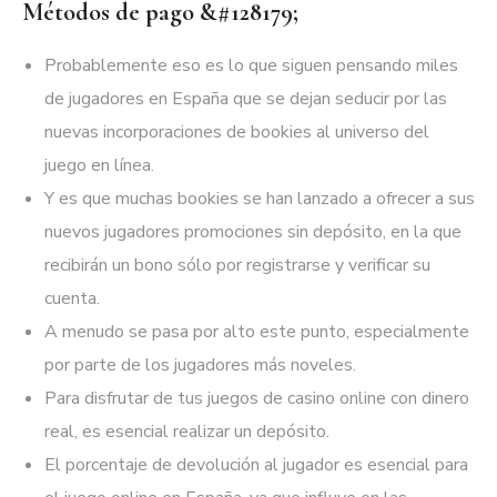
Métodos de pago &#128179;
Probablemente eso es lo que siguen pensando miles
de jugadores en España que se dejan seducir por las
nuevas incorporaciones de bookies al universo del
juego en línea.
Y es que muchas bookies se han lanzado a ofrecer a sus
nuevos jugadores promociones sin depósito, en la que
recibirán un bono sólo por registrarse y verificar su
cuenta.
A menudo se pasa por alto este punto, especialmente
por parte de los jugadores más noveles.
Para disfrutar de tus juegos de casino online con dinero
real, es esencial realizar un depósito.
El porcentaje de devolución al jugador es esencial para