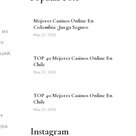
Mejores Casinos Online En
Colombia: ¡Juega Seguro
 их
May 22, 2026
го
ций,
TOP 40 Mejores Casinos Online En
Chile
May 22, 2026
TOP 40 Mejores Casinos Online En
Chile
May 22, 2026
м
ра.
Instagram