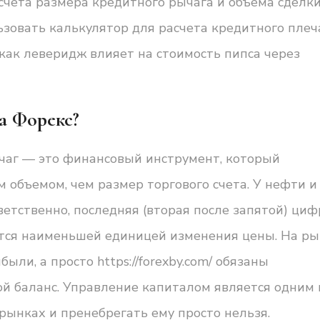
счета размера кредитного рычага и объема сделки
зовать калькулятор для расчета кредитного плеч
 как леверидж влияет на стоимость пипса через
а Форекс?
чаг — это финансовый инструмент, который
 объемом, чем размер торгового счета. У нефти и
ветственно, последняя (вторая после запятой) циф
яется наименьшей единицей изменения цены. На р
были, а просто
https://forexby.com/
обязаны
ой баланс. Управление капиталом является одним 
рынках и пренебрегать ему просто нельзя.