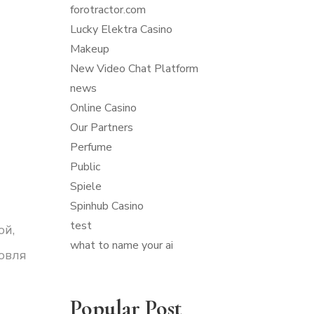
forotractor.com
Lucky Elektra Casino
Makeup
New Video Chat Platform
news
Online Casino
Our Partners
Perfume
Public
Spiele
Spinhub Casino
test
ой,
what to name your ai
овля
Popular Post