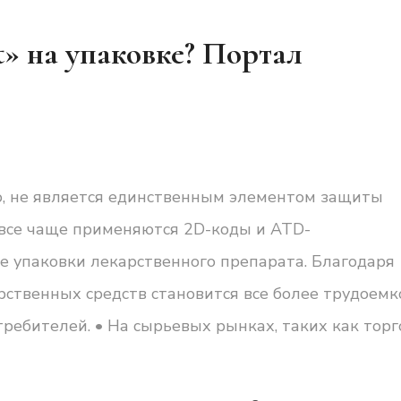
t» на упаковке? Портал
о, не является единственным элементом защиты
х все чаще применяются 2D-коды и ATD-
упаковки лекарственного препарата. Благодаря
ственных средств становится все более трудоемк
ребителей. • На сырьевых рынках, таких как торг