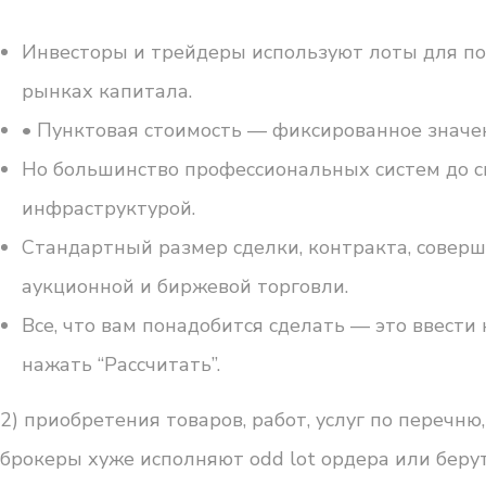
Инвесторы и трейдеры используют лоты для п
рынках капитала.
• Пунктовая стоимость — фиксированное значен
Но большинство профессиональных систем до с
инфраструктурой.
Стандартный размер сделки, контракта, соверш
аукционной и биржевой торговли.
Все, что вам понадобится сделать — это ввест
нажать “Рассчитать”.
2) приобретения товаров, работ, услуг по переч
брокеры хуже исполняют odd lot ордера или беру