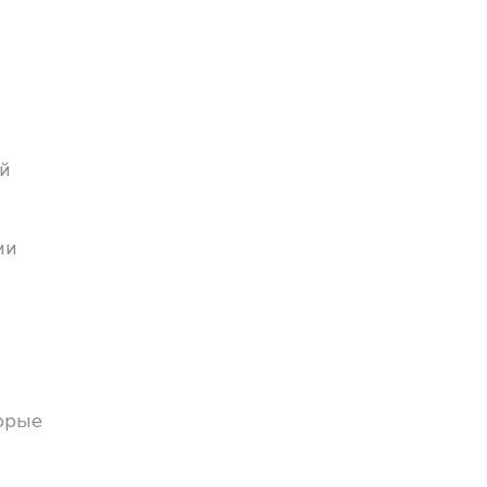
ой
ми
торые