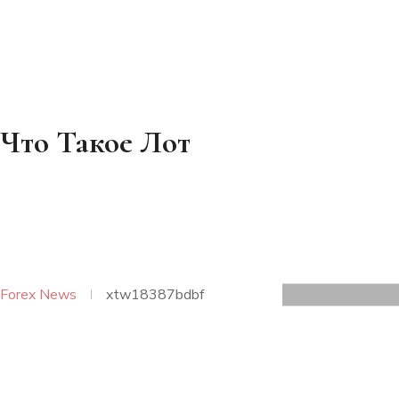
Что Такое Лот
Forex News
xtw18387bdbf