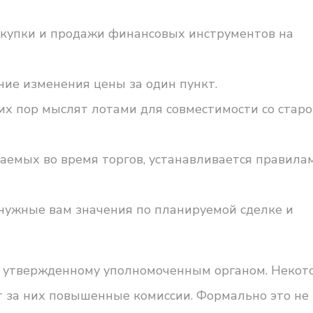
окупки и продажи финансовых инструментов на
ие изменения цены за один пункт.
их пор мыслят лотами для совместимости со стар
аемых во время торгов, устанавливается правила
и нужные вам значения по планируемой сделке и
ню, утвержденному уполномоченным органом. Неко
т за них повышенные комиссии. Формально это не