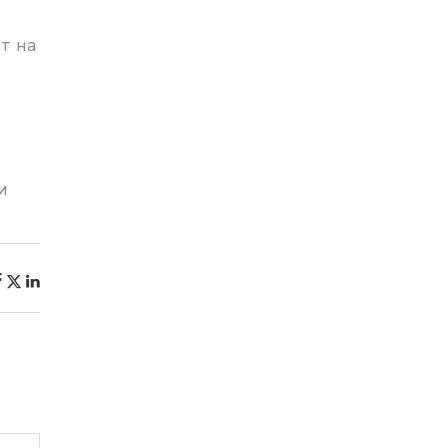
т на
и