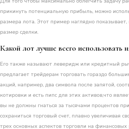
Для того чтобы максимально облегчить задачу ра
прикинуть потенциальную прибыль, можно исполь
размера лота. Этот пример наглядно показывает,
размер сделки.
Какой лот лучше всего использовать н
Его также называют леверидж или кредитный ры
предлагает трейдерам торговать гораздо большим
акций, например, два символа после запятой, соот
котировки и есть пипс для этих активов,что явл
вы не должны гнаться за тысячами процентов при
сохраниться торговый счет, плавно увеличивая св
трех основных аспектов торговли на финансовых 