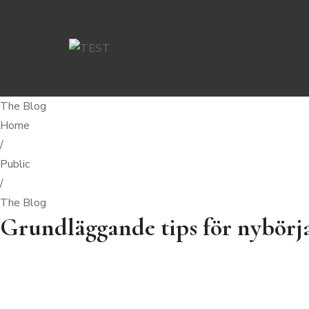
The Blog
Home
/
Public
/
The Blog
Grundläggande tips för nybörj