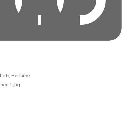
ic 6
Perfume