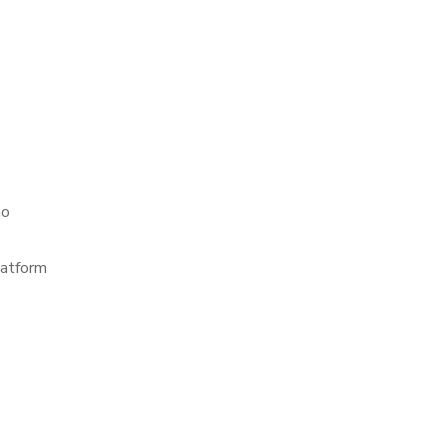
no
atform