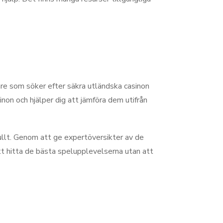
re som söker efter säkra utländska casinon
non och hjälper dig att jämföra dem utifrån
fullt. Genom att ge expertöversikter av de
att hitta de bästa spelupplevelserna utan att