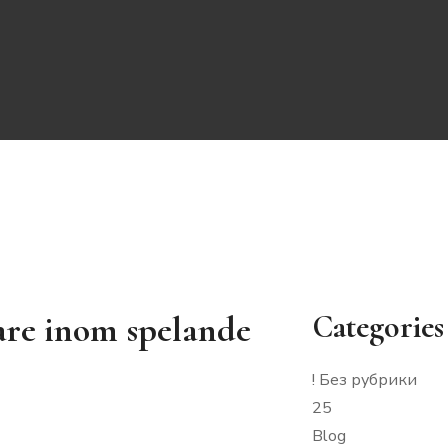
Categories
are inom spelande
! Без рубрики
25
Blog