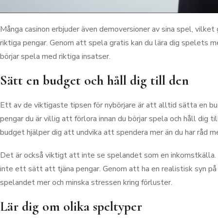
Många casinon erbjuder även demoversioner av sina spel, vilket g
riktiga pengar. Genom att spela gratis kan du lära dig spelets m
börjar spela med riktiga insatser.
Sätt en budget och håll dig till den
Ett av de viktigaste tipsen för nybörjare är att alltid sätta en
pengar du är villig att förlora innan du börjar spela och håll dig 
budget hjälper dig att undvika att spendera mer än du har råd m
Det är också viktigt att inte se spelandet som en inkomstkälla.
inte ett sätt att tjäna pengar. Genom att ha en realistisk syn på
spelandet mer och minska stressen kring förluster.
Lär dig om olika speltyper