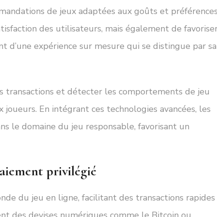
andations de jeux adaptées aux goûts et préférence
sfaction des utilisateurs, mais également de favorise
ent d’une expérience sur mesure qui se distingue par sa
es transactions et détecter les comportements de jeu
x joueurs. En intégrant ces technologies avancées, les
ns le domaine du jeu responsable, favorisant un
iement privilégié
e du jeu en ligne, facilitant des transactions rapides
tent des devises numériques comme le Bitcoin ou