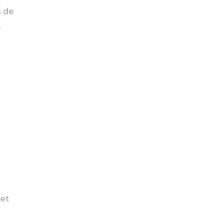
s de
r
 et