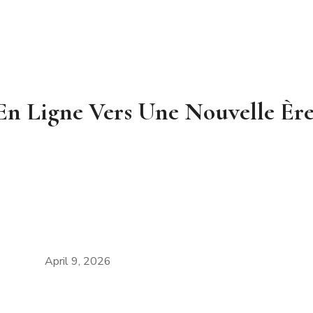
En Ligne Vers Une Nouvelle Èr
April 9, 2026