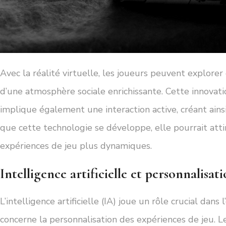
Avec la réalité virtuelle, les joueurs peuvent explorer 
d’une atmosphère sociale enrichissante. Cette innovation
implique également une interaction active, créant ai
que cette technologie se développe, elle pourrait atti
expériences de jeu plus dynamiques.
Intelligence artificielle et personnalisat
L’intelligence artificielle (IA) joue un rôle crucial dan
concerne la personnalisation des expériences de jeu. 