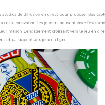
 studios de diffusion en direct pour proposer des tabl
 à cette innovation, les joueurs peuvent vivre l’excitati
leur maison. L’engagement croissant vers le jeu en dire
nt et participent aux jeux en ligne.