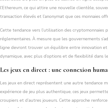
l’Ethereum, ce qui attire une nouvelle clientèle, souve
transaction élevés et l’anonymat que ces monnaies off
Cette tendance vers l’utilisation des cryptomonnaies
réglementaires. À mesure que les gouvernements s’ada
ligne devront trouver un équilibre entre innovation et
dynamique, avec plus d’options et de flexibilité dans
Les jeux en direct : une connexion huma
Les jeux en direct représentent une autre tendance maj
expérience de jeu plus authentique, ces jeux permetten
croupiers et d’autres joueurs. Cette approche renforce