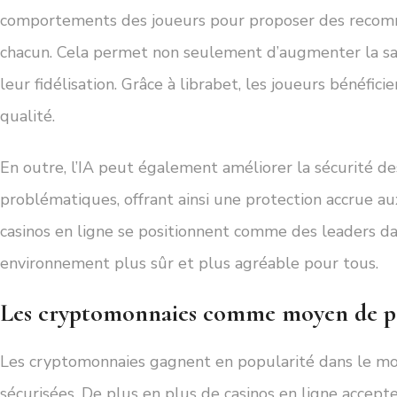
comportements des joueurs pour proposer des recomm
chacun. Cela permet non seulement d’augmenter la sati
leur fidélisation. Grâce à
librabet
, les joueurs bénéfici
qualité.
En outre, l’IA peut également améliorer la sécurité d
problématiques, offrant ainsi une protection accrue au
casinos en ligne se positionnent comme des leaders da
environnement plus sûr et plus agréable pour tous.
Les cryptomonnaies comme moyen de pa
Les cryptomonnaies gagnent en popularité dans le mond
sécurisées. De plus en plus de casinos en ligne accep