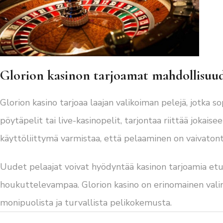
Glorion kasinon tarjoamat mahdollisuu
Glorion kasino tarjoaa laajan valikoiman pelejä, jotka sop
pöytäpelit tai live-kasinopelit, tarjontaa riittää jokais
käyttöliittymä varmistaa, että pelaaminen on vaivatont
Uudet pelaajat voivat hyödyntää kasinon tarjoamia etuj
houkuttelevampaa. Glorion kasino on erinomainen valinta
monipuolista ja turvallista pelikokemusta.