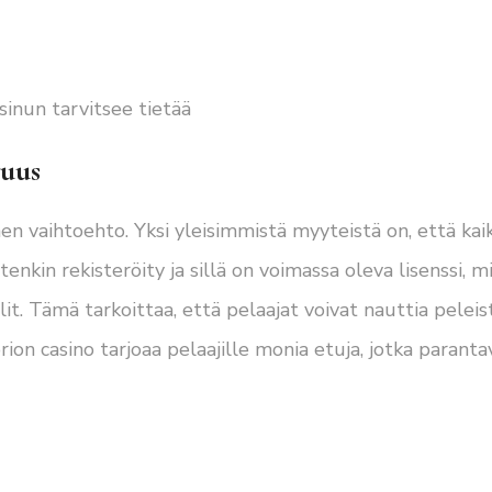
sinun tarvitsee tietää
vuus
en vaihtoehto. Yksi yleisimmistä myyteistä on, että kaik
tenkin rekisteröity ja sillä on voimassa oleva lisenssi, m
t. Tämä tarkoittaa, että pelaajat voivat nauttia peleis
rion casino
tarjoaa pelaajille monia etuja, jotka paranta