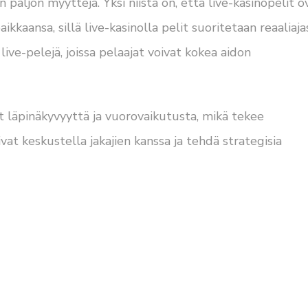
 paljon myyttejä. Yksi niistä on, että live-kasinopelit o
kaansa, sillä live-kasinolla pelit suoritetaan reaaliaja
a live-pelejä, joissa pelaajat voivat kokea aidon
at läpinäkyvyyttä ja vuorovaikutusta, mikä tekee
at keskustella jakajien kanssa ja tehdä strategisia