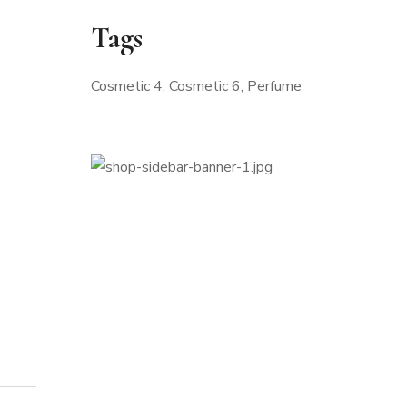
Tags
Cosmetic 4
Cosmetic 6
Perfume
MAKE
BEAUTY