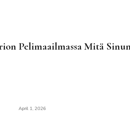
orion Pelimaailmassa Mitä Sinu
April 1, 2026