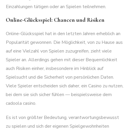
Einzahlungen tätigen oder an Spielen teilnehmen.
Online-Glücksspiel: Chancen und Risiken
Online-Glücksspiel hat in den letzten Jahren erheblich an
Popularität gewonnen. Die Möglichkeit, von zu Hause aus
auf eine Vielzahl von Spielen zuzugreifen, zieht viele
Spieler an. Allerdings gehen mit dieser Bequemlichkeit
auch Risiken einher, insbesondere im Hinblick auf
Spielsucht und die Sicherheit von persönlichen Daten.
Viele Spieler entscheiden sich daher, ein Casino zu nutzen,
bei dem sie sich sicher fühlen — beispielsweise dem
cadoola casino.
Es ist von größter Bedeutung, verantwortungsbewusst
zu spielen und sich der eigenen Spielgewohnheiten