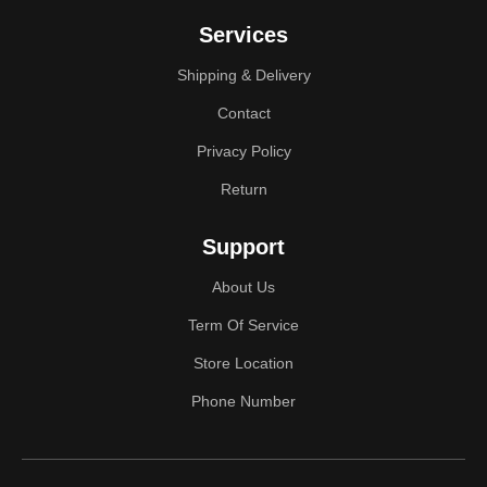
Services
Shipping & Delivery
Contact
Privacy Policy
Return
Support
About Us
Term Of Service
Store Location
Phone Number