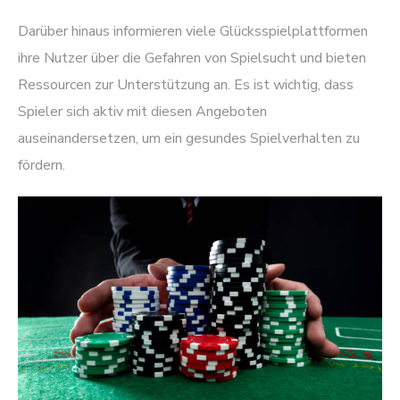
Darüber hinaus informieren viele Glücksspielplattformen
ihre Nutzer über die Gefahren von Spielsucht und bieten
Ressourcen zur Unterstützung an. Es ist wichtig, dass
Spieler sich aktiv mit diesen Angeboten
auseinandersetzen, um ein gesundes Spielverhalten zu
fördern.