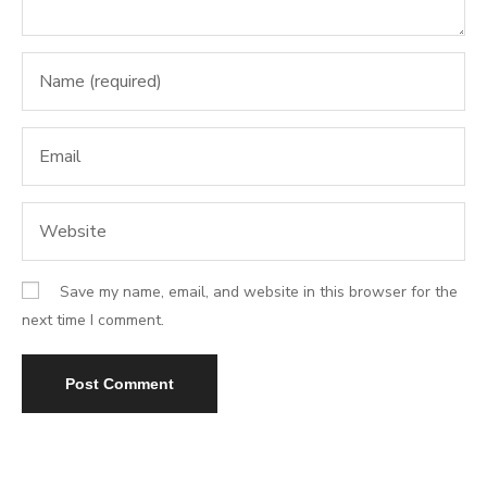
Save my name, email, and website in this browser for the
next time I comment.