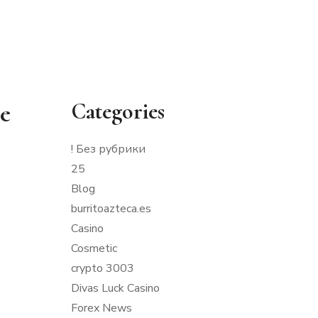
Categories
e
! Без рубрики
25
Blog
burritoazteca.es
Casino
Cosmetic
crypto 3003
Divas Luck Casino
Forex News