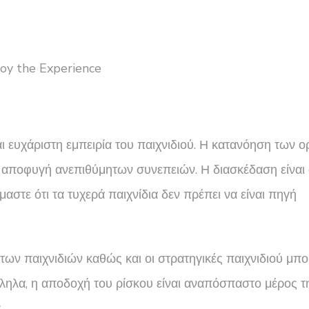
joy the Experience
ι ευχάριστη εμπειρία του παιχνιδιού. Η κατανόηση των ο
την αποφυγή ανεπιθύμητων συνεπειών. Η διασκέδαση είναι
στε ότι τα τυχερά παιχνίδια δεν πρέπει να είναι πηγή
ων παιχνιδιών καθώς και οι στρατηγικές παιχνιδιού μπ
ληλα, η αποδοχή του ρίσκου είναι αναπόσπαστο μέρος τ
.