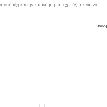
στήριξη και την κατανόηση που χρειάζεστε για να
Share