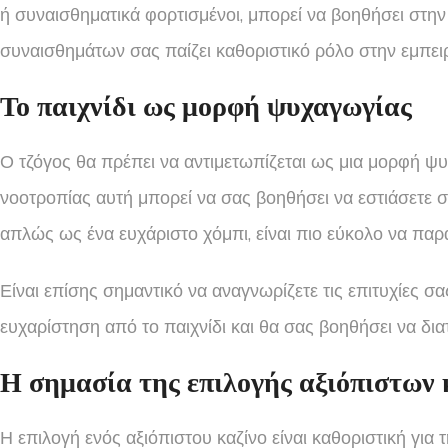
ή συναισθηματικά φορτισμένοι, μπορεί να βοηθήσει στ
συναισθημάτων σας παίζει καθοριστικό ρόλο στην εμπειρί
Το παιχνίδι ως μορφή ψυχαγωγίας
Ο τζόγος θα πρέπει να αντιμετωπίζεται ως μια μορφή ψυ
νοοτροπίας αυτή μπορεί να σας βοηθήσει να εστιάσετε σ
απλώς ως ένα ευχάριστο χόμπι, είναι πιο εύκολο να παρ
Είναι επίσης σημαντικό να αναγνωρίζετε τις επιτυχίες σας
ευχαρίστηση από το παιχνίδι και θα σας βοηθήσει να δια
Η σημασία της επιλογής αξιόπιστων 
Η επιλογή ενός αξιόπιστου καζίνο είναι καθοριστική για