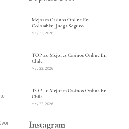
Mejores Casinos Online En
Colombia: ¡Juega Seguro
May 22, 2026
TOP 40 Mejores Casinos Online En
Chile
May 22, 2026
TOP 40 Mejores Casinos Online En
τε
Chile
May 22, 2026
Instagram
ένοι