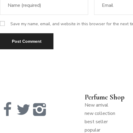
Save my name, email, and website in this browser for the next t
Perfume Shop
New arrival
new collection
best seller
popular