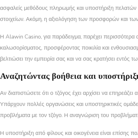
ασφαλείς μεθόδους πληρωμής και υποστήριξη πελατών 
στοιχείων. Ακόμη, η αξιολόγηση των προσφορών και των π
Η Alawin Casino, για παράδειγμα, παρέχει περισσότερα 
καλωσορίσματος, προσφέροντας ποικιλία και ενθουσιασμό
βελτιώσει την εμπειρία σας και να σας κρατήσει εντός τ
Αναζητώντας βοήθεια και υποστήριξ
Αν διαπιστώσετε ότι ο τζόγος έχει αρχίσει να επηρεάζει α
Υπάρχουν πολλές οργανώσεις και υποστηρικτικές ομάδ
προβλήματα με τον τζόγο. Η αναγνώριση του προβλήματο
Η υποστήριξη από φίλους και οικογένεια είναι επίσης πολ