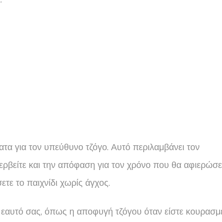
ατα για τον υπεύθυνο τζόγο. Αυτό περιλαμβάνει τον
ρβείτε και την απόφαση για τον χρόνο που θα αφιερώσε
ετε το παιχνίδι χωρίς άγχος.
 εαυτό σας, όπως η αποφυγή τζόγου όταν είστε κουρασμ