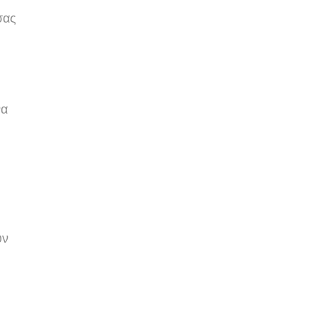
σας
να
υν