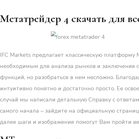
Метатрейдер 4 скачать для в
IFC Markets предлагает классическую платформу
необходимым для анализа рынков и заключения с
функций, но разобраться в нем несложно. Благо
интуитивно понятно и достаточно просто. Ее освое
случай мы написали детальную Справку с ответам
самого начала – зайдите на официальную страниц
далее шаги и изображения помогут Вам пройти ве