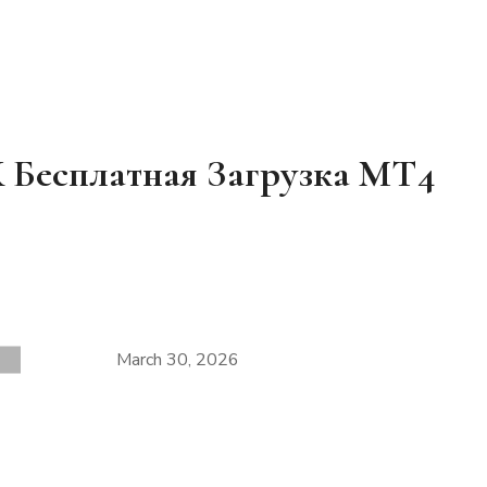
К Бесплатная Загрузка МТ4
March 30, 2026