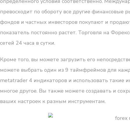
определенного условия соответственно. Междуна
превосходит по обороту все другие финансовые р
фондов и частных инвесторов покупают и продаю
показатель постоянно растет. Торговля на Форе
сетей 24 часа в сутки.
Кроме того, вы можете загрузить его непосредств
можете выбрать один из 9 таймфреймов для кажд
metatrader 4
индикаторов и использовать такие и
многое другое. Вы также можете создавать и сох
ваших настроек к разным инструментам.