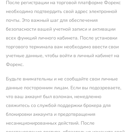
После регистрации на торговой платформе Форекс
необходимо подтвердить свой адрес электронной
почты. Это важный шаг для обеспечения
безопасности вашей учетной записи и активации
всех функций личного кабинета. После установки
торгового терминала вам необходимо ввести свои
учетные данные, чтобы войти в личный кабинет на
Форекс.
Будьте внимательны и не сообщайте свои личные
данные посторонним лицам. Если вы подозреваете,
что ваш аккаунт был взломан, немедленно
свяжитесь со службой поддержки брокера для
блокировки аккаунта и предотвращения
несанкционированных действий. После