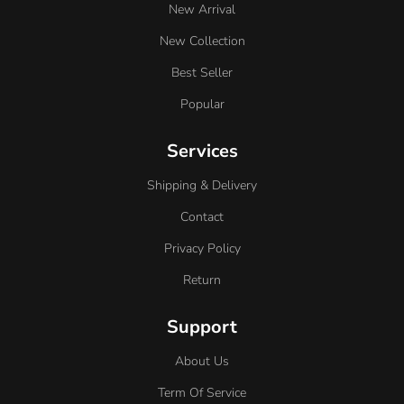
New Arrival
New Collection
Best Seller
Popular
Services
Shipping & Delivery
Contact
Privacy Policy
Return
Support
About Us
Term Of Service