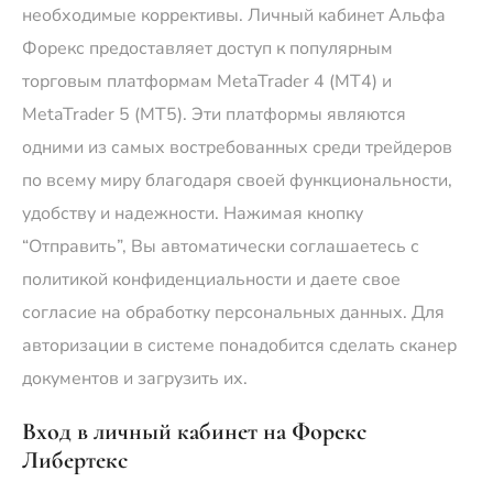
необходимые коррективы. Личный кабинет Альфа
Форекс предоставляет доступ к популярным
торговым платформам MetaTrader 4 (MT4) и
MetaTrader 5 (MT5). Эти платформы являются
одними из самых востребованных среди трейдеров
по всему миру благодаря своей функциональности‚
удобству и надежности. Нажимая кнопку
“Отправить”, Вы автоматически соглашаетесь с
политикой конфиденциальности и даете свое
согласие на обработку персональных данных. Для
авторизации в системе понадобится сделать сканер
документов и загрузить их.
Вход в личный кабинет на Форекс
Либертекс