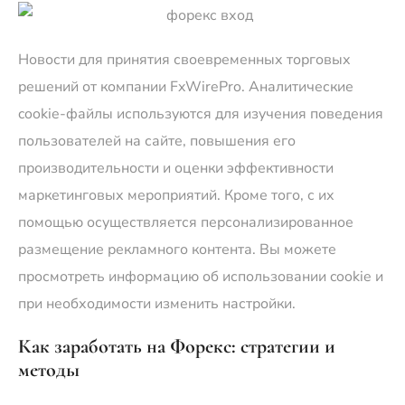
Новости для принятия своевременных торговых
решений от компании FxWirePro. Аналитические
cookie-файлы используются для изучения поведения
пользователей на сайте, повышения его
производительности и оценки эффективности
маркетинговых мероприятий. Кроме того, с их
помощью осуществляется персонализированное
размещение рекламного контента. Вы можете
просмотреть информацию об использовании cookie и
при необходимости изменить настройки.
Как заработать на Форекс: стратегии и
методы