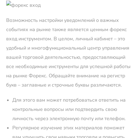
Возможность настройки уведомлений о важных
событиях на рынке также является ценным
форекс
вход
инструментом. В целом, личный кабинет – это
удобный и многофункциональный центр управления
вашей торговой деятельностью, предоставляющий
все необходимые инструменты для успешной работы
на рынке Форекс. Обращайте внимание на регистр
букв – заглавные и строчные буквы различаются.
Для этого вам может потребоваться ответить на
контрольные вопросы или подтвердить свою
личность через электронную почту или телефон.
Регулярное изучение этих материалов поможет
вам улучшить свои навыки торговли и повысить