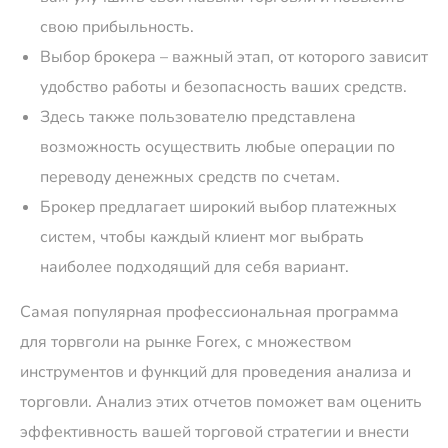
свою прибыльность.
Выбор брокера – важный этап, от которого зависит
удобство работы и безопасность ваших средств.
Здесь также пользователю представлена
возможность осуществить любые операции по
переводу денежных средств по счетам.
Брокер предлагает широкий выбор платежных
систем‚ чтобы каждый клиент мог выбрать
наиболее подходящий для себя вариант.
Самая популярная профессиональная программа
для торвголи на рынке Forex, с множеством
инструментов и функций для проведения анализа и
торговли. Анализ этих отчетов поможет вам оценить
эффективность вашей торговой стратегии и внести