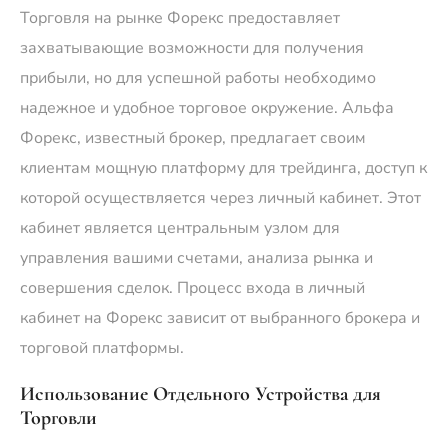
Торговля на рынке Форекс предоставляет
захватывающие возможности для получения
прибыли‚ но для успешной работы необходимо
надежное и удобное торговое окружение. Альфа
Форекс‚ известный брокер‚ предлагает своим
клиентам мощную платформу для трейдинга‚ доступ к
которой осуществляется через личный кабинет. Этот
кабинет является центральным узлом для
управления вашими счетами‚ анализа рынка и
совершения сделок. Процесс входа в личный
кабинет на Форекс зависит от выбранного брокера и
торговой платформы.
Использование Отдельного Устройства для
Торговли