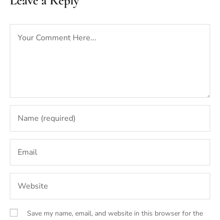
Leave a Reply
Save my name, email, and website in this browser for the