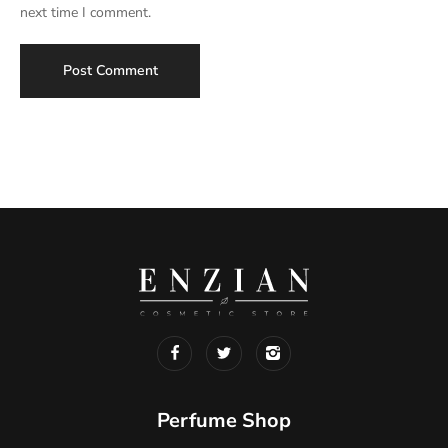
next time I comment.
Perfume Shop