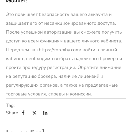
кабинет?
Это повышает безопасность вашего аккаунта и
защищает его от несанкционированного доступа.
После успешной авторизации вы сможете получить
доступ ко всем функциям вашего личного кабинета.
Перед тем как
https://forexby.com/
войти в личный
кабинет, необходимо выбрать надежного брокера и
пройти процедуру регистрации. Обратите внимание
на репутацию брокера, наличие лицензий и
регулирующих органов, а также на предлагаемые
торговые условия, спреды и комиссии.
Tag:
Share