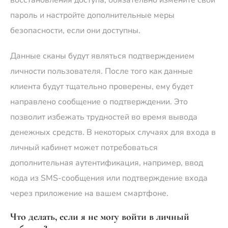
восстановления доступа, обязательно измените свой
пароль и настройте дополнительные меры
безопасности, если они доступны.
Данные сканы будут являться подтверждением
личности пользователя. После того как данные
клиента будут тщательно проверены, ему будет
направлено сообщение о подтверждении. Это
позволит избежать трудностей во время вывода
денежных средств. В некоторых случаях для входа в
личный кабинет может потребоваться
дополнительная аутентификация, например, ввод
кода из SMS-сообщения или подтверждение входа
через приложение на вашем смартфоне.
Что делать, если я не могу войти в личный