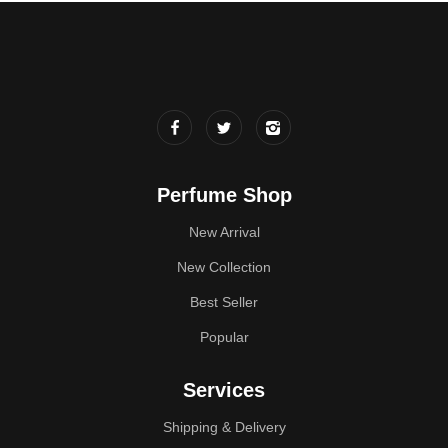
Perfume Shop
New Arrival
New Collection
Best Seller
Popular
Services
Shipping & Delivery