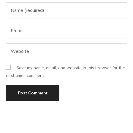
Save my name, email, and website in this browser for the
next time I comment.