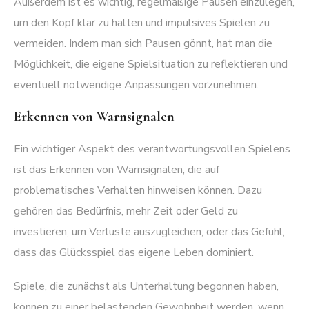
Außerdem ist es wichtig, regelmäßige Pausen einzulegen,
um den Kopf klar zu halten und impulsives Spielen zu
vermeiden. Indem man sich Pausen gönnt, hat man die
Möglichkeit, die eigene Spielsituation zu reflektieren und
eventuell notwendige Anpassungen vorzunehmen.
Erkennen von Warnsignalen
Ein wichtiger Aspekt des verantwortungsvollen Spielens
ist das Erkennen von Warnsignalen, die auf
problematisches Verhalten hinweisen können. Dazu
gehören das Bedürfnis, mehr Zeit oder Geld zu
investieren, um Verluste auszugleichen, oder das Gefühl,
dass das Glücksspiel das eigene Leben dominiert.
Spiele, die zunächst als Unterhaltung begonnen haben,
können zu einer belastenden Gewohnheit werden, wenn